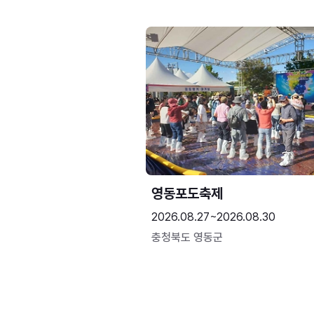
영동포도축제
2026.08.27~2026.08.30
충청북도 영동군