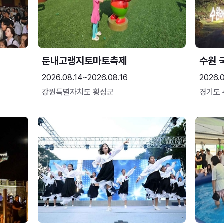
둔내고랭지토마토축제
수원 
2026.08.14~2026.08.16
2026.
강원특별자치도 횡성군
경기도