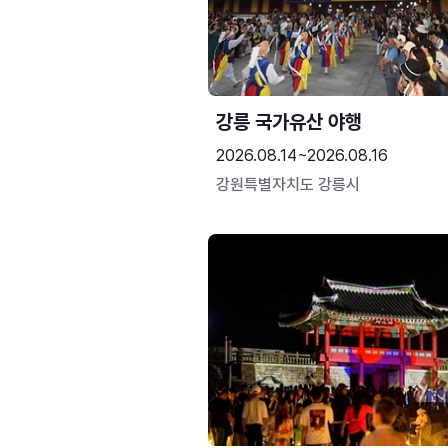
강릉 국가유산 야행
2026.08.14~2026.08.16
강원특별자치도 강릉시