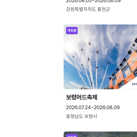
2026.08.05~2026.08.09
강원특별자치도 홍천군
개최중
보령머드축제
2026.07.24~2026.08.09
충청남도 보령시