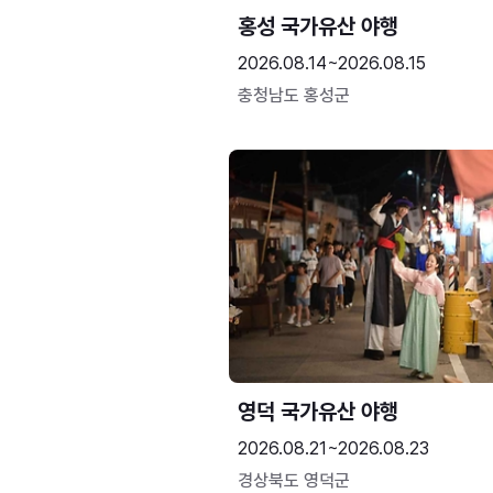
홍성 국가유산 야행
2026.08.14~2026.08.15
충청남도 홍성군
영덕 국가유산 야행
2026.08.21~2026.08.23
경상북도 영덕군