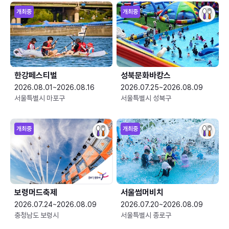
개최중
개최중
한강페스티벌
성북문화바캉스
2026.08.01~2026.08.16
2026.07.25~2026.08.09
서울특별시 마포구
서울특별시 성북구
개최중
개최중
보령머드축제
서울썸머비치
2026.07.24~2026.08.09
2026.07.20~2026.08.09
충청남도 보령시
서울특별시 종로구