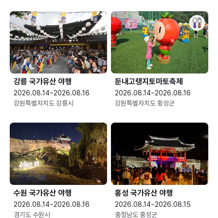
강릉 국가유산 야행
둔내고랭지토마토축제
2026.08.14~2026.08.16
2026.08.14~2026.08.16
강원특별자치도 강릉시
강원특별자치도 횡성군
수원 국가유산 야행
홍성 국가유산 야행
2026.08.14~2026.08.16
2026.08.14~2026.08.15
경기도 수원시
충청남도 홍성군