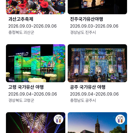
괴산고추축제
진주국가유산야행
2026.09.03~2026.09.06
2026.09.03~2026.09.06
충청북도 괴산군
경상남도 진주시
고령 국가유산 야행
공주 국가유산 야행
2026.09.04~2026.09.06
2026.09.04~2026.09.06
경상북도 고령군
충청남도 공주시