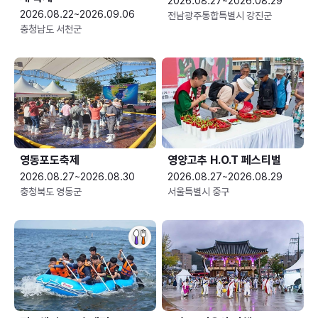
2026.08.27~2026.08.29
2026.08.22~2026.09.06
전남광주통합특별시 강진군
충청남도 서천군
영동포도축제
영양고추 H.O.T 페스티벌
2026.08.27~2026.08.30
2026.08.27~2026.08.29
충청북도 영동군
서울특별시 중구