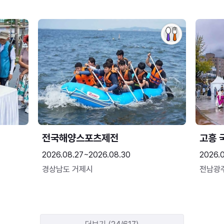
전국해양스포츠제전
고흥 
2026.08.27~2026.08.30
2026.
경상남도 거제시
전남광