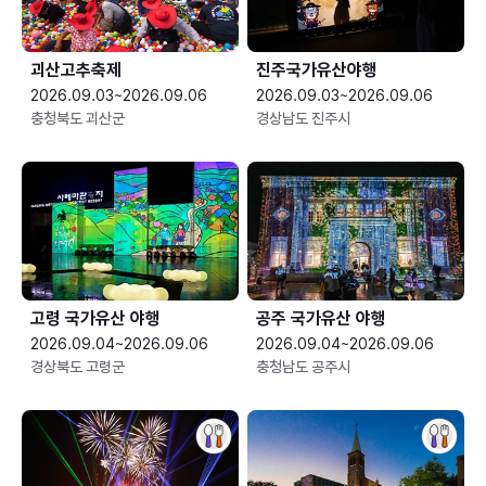
괴산고추축제
진주국가유산야행
2026.09.03~2026.09.06
2026.09.03~2026.09.06
충청북도 괴산군
경상남도 진주시
고령 국가유산 야행
공주 국가유산 야행
2026.09.04~2026.09.06
2026.09.04~2026.09.06
경상북도 고령군
충청남도 공주시