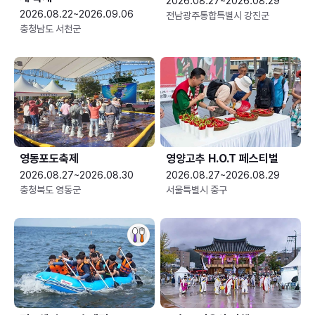
2026.08.27~2026.08.29
2026.08.22~2026.09.06
전남광주통합특별시 강진군
충청남도 서천군
영동포도축제
영양고추 H.O.T 페스티벌
2026.08.27~2026.08.30
2026.08.27~2026.08.29
충청북도 영동군
서울특별시 중구