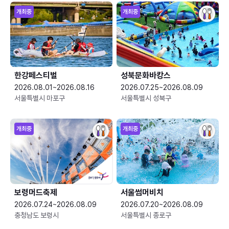
개최중
개최중
한강페스티벌
성북문화바캉스
2026.08.01~2026.08.16
2026.07.25~2026.08.09
서울특별시 마포구
서울특별시 성북구
개최중
개최중
보령머드축제
서울썸머비치
2026.07.24~2026.08.09
2026.07.20~2026.08.09
충청남도 보령시
서울특별시 종로구