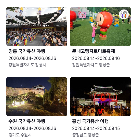
강릉 국가유산 야행
둔내고랭지토마토축제
2026.08.14~2026.08.16
2026.08.14~2026.08.16
강원특별자치도 강릉시
강원특별자치도 횡성군
수원 국가유산 야행
홍성 국가유산 야행
2026.08.14~2026.08.16
2026.08.14~2026.08.15
경기도 수원시
충청남도 홍성군