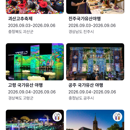
괴산고추축제
진주국가유산야행
2026.09.03~2026.09.06
2026.09.03~2026.09.06
충청북도 괴산군
경상남도 진주시
고령 국가유산 야행
공주 국가유산 야행
2026.09.04~2026.09.06
2026.09.04~2026.09.06
경상북도 고령군
충청남도 공주시