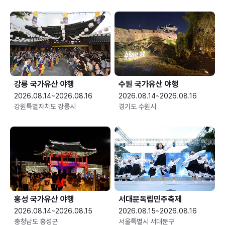
강릉 국가유산 야행
수원 국가유산 야행
2026.08.14~2026.08.16
2026.08.14~2026.08.16
강원특별자치도 강릉시
경기도 수원시
홍성 국가유산 야행
서대문독립민주축제
2026.08.14~2026.08.15
2026.08.15~2026.08.16
충청남도 홍성군
서울특별시 서대문구