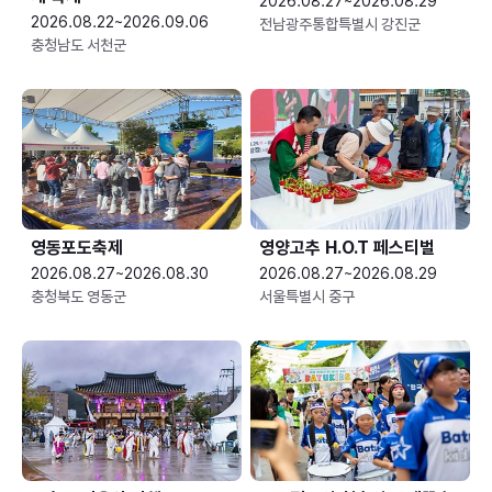
2026.08.27~2026.08.29
2026.08.22~2026.09.06
전남광주통합특별시 강진군
충청남도 서천군
영동포도축제
영양고추 H.O.T 페스티벌
2026.08.27~2026.08.30
2026.08.27~2026.08.29
충청북도 영동군
서울특별시 중구