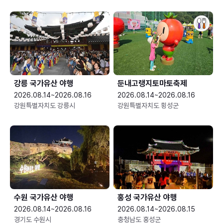
강릉 국가유산 야행
둔내고랭지토마토축제
2026.08.14~2026.08.16
2026.08.14~2026.08.16
강원특별자치도 강릉시
강원특별자치도 횡성군
수원 국가유산 야행
홍성 국가유산 야행
2026.08.14~2026.08.16
2026.08.14~2026.08.15
경기도 수원시
충청남도 홍성군