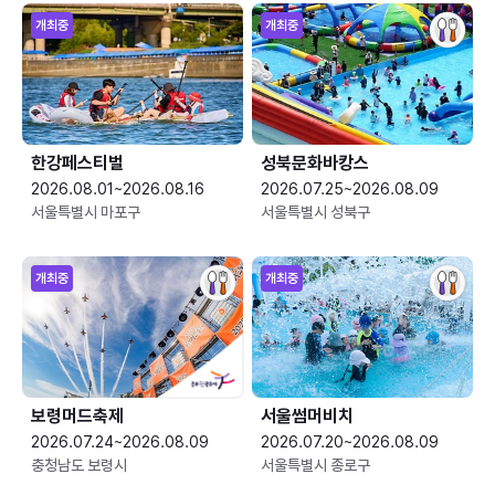
개최중
개최중
한강페스티벌
성북문화바캉스
2026.08.01~2026.08.16
2026.07.25~2026.08.09
서울특별시 마포구
서울특별시 성북구
개최중
개최중
보령머드축제
서울썸머비치
2026.07.24~2026.08.09
2026.07.20~2026.08.09
충청남도 보령시
서울특별시 종로구