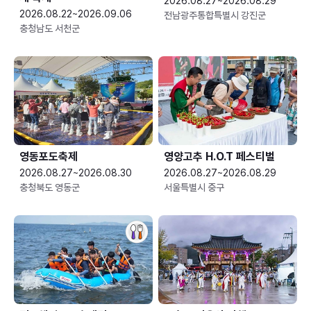
2026.08.27~2026.08.29
2026.08.22~2026.09.06
전남광주통합특별시 강진군
충청남도 서천군
영동포도축제
영양고추 H.O.T 페스티벌
2026.08.27~2026.08.30
2026.08.27~2026.08.29
충청북도 영동군
서울특별시 중구