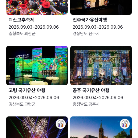
괴산고추축제
진주국가유산야행
2026.09.03~2026.09.06
2026.09.03~2026.09.06
충청북도 괴산군
경상남도 진주시
고령 국가유산 야행
공주 국가유산 야행
2026.09.04~2026.09.06
2026.09.04~2026.09.06
경상북도 고령군
충청남도 공주시