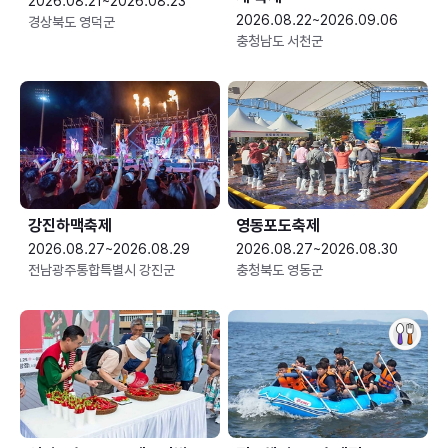
2026.08.21~2026.08.23
2026.08.22~2026.09.06
경상북도 영덕군
충청남도 서천군
강진하맥축제
영동포도축제
2026.08.27~2026.08.29
2026.08.27~2026.08.30
전남광주통합특별시 강진군
충청북도 영동군