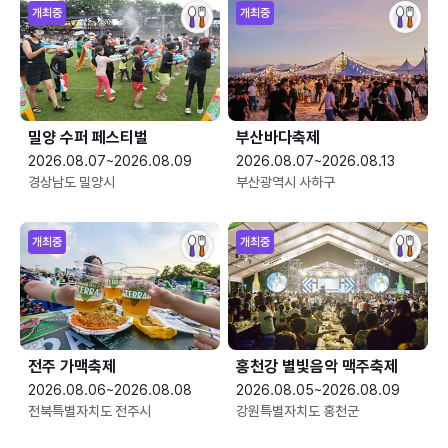
개최중
개최중
밀양 수퍼 페스티벌
부산바다축제
2026.08.07~2026.08.09
2026.08.07~2026.08.13
경상남도 밀양시
부산광역시 사하구
개최중
개최중
전주 가맥축제
홍천강 별빛음악 맥주축제
2026.08.06~2026.08.08
2026.08.05~2026.08.09
전북특별자치도 전주시
강원특별자치도 홍천군