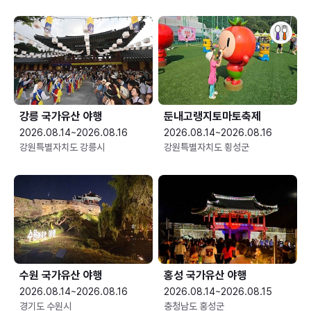
강릉 국가유산 야행
둔내고랭지토마토축제
2026.08.14~2026.08.16
2026.08.14~2026.08.16
강원특별자치도 강릉시
강원특별자치도 횡성군
수원 국가유산 야행
홍성 국가유산 야행
2026.08.14~2026.08.16
2026.08.14~2026.08.15
경기도 수원시
충청남도 홍성군