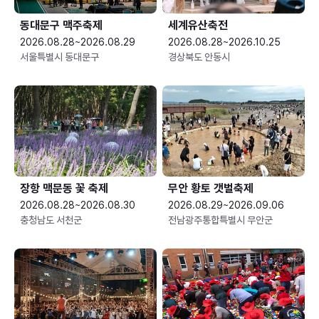
동대문구 맥주축제
세계유산축전
2026.08.28~2026.08.29
2026.08.28~2026.10.25
서울특별시 동대문구
경상북도 안동시
장항 맥문동 꽃 축제
무안 황토 갯벌축제
2026.08.28~2026.08.30
2026.08.29~2026.09.06
충청남도 서천군
전남광주통합특별시 무안군