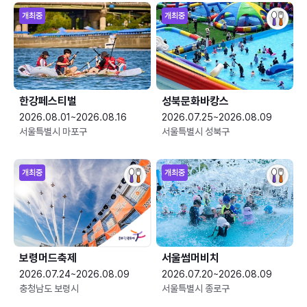
개최중
개최중
한강페스티벌
성북문화바캉스
2026.08.01~2026.08.16
2026.07.25~2026.08.09
서울특별시 마포구
서울특별시 성북구
개최중
개최중
보령머드축제
서울썸머비치
2026.07.24~2026.08.09
2026.07.20~2026.08.09
충청남도 보령시
서울특별시 종로구