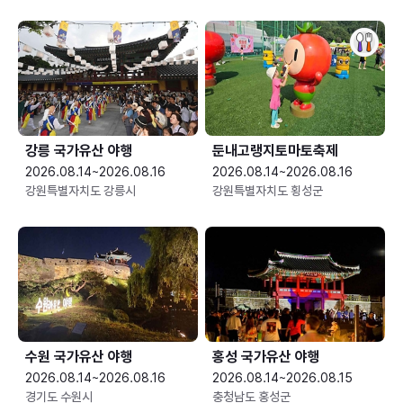
강릉 국가유산 야행
둔내고랭지토마토축제
2026.08.14~2026.08.16
2026.08.14~2026.08.16
강원특별자치도 강릉시
강원특별자치도 횡성군
수원 국가유산 야행
홍성 국가유산 야행
2026.08.14~2026.08.16
2026.08.14~2026.08.15
경기도 수원시
충청남도 홍성군