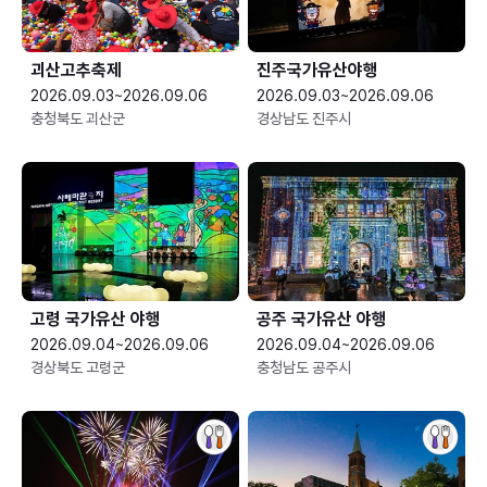
괴산고추축제
진주국가유산야행
2026.09.03~2026.09.06
2026.09.03~2026.09.06
충청북도 괴산군
경상남도 진주시
고령 국가유산 야행
공주 국가유산 야행
2026.09.04~2026.09.06
2026.09.04~2026.09.06
경상북도 고령군
충청남도 공주시