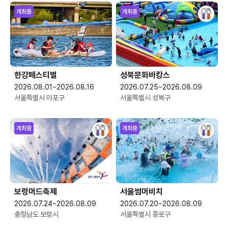
개최중
개최중
한강페스티벌
성북문화바캉스
2026.08.01~2026.08.16
2026.07.25~2026.08.09
서울특별시 마포구
서울특별시 성북구
개최중
개최중
보령머드축제
서울썸머비치
2026.07.24~2026.08.09
2026.07.20~2026.08.09
충청남도 보령시
서울특별시 종로구