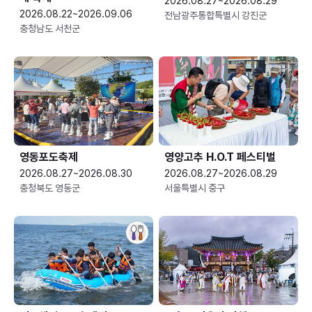
2026.08.27~2026.08.29
2026.08.22~2026.09.06
전남광주통합특별시 강진군
충청남도 서천군
영동포도축제
영양고추 H.O.T 페스티벌
2026.08.27~2026.08.30
2026.08.27~2026.08.29
충청북도 영동군
서울특별시 중구