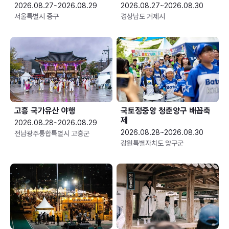
2026.08.27~2026.08.29
2026.08.27~2026.08.30
서울특별시 중구
경상남도 거제시
고흥 국가유산 야행
국토정중앙 청춘양구 배꼽축
제
2026.08.28~2026.08.29
2026.08.28~2026.08.30
전남광주통합특별시 고흥군
강원특별자치도 양구군