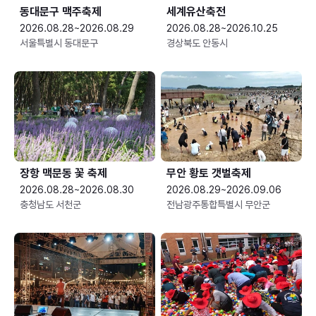
동대문구 맥주축제
세계유산축전
2026.08.28~2026.08.29
2026.08.28~2026.10.25
서울특별시 동대문구
경상북도 안동시
장항 맥문동 꽃 축제
무안 황토 갯벌축제
2026.08.28~2026.08.30
2026.08.29~2026.09.06
충청남도 서천군
전남광주통합특별시 무안군