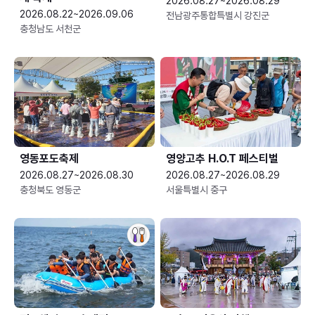
2026.08.27~2026.08.29
2026.08.22~2026.09.06
전남광주통합특별시 강진군
충청남도 서천군
영동포도축제
영양고추 H.O.T 페스티벌
2026.08.27~2026.08.30
2026.08.27~2026.08.29
충청북도 영동군
서울특별시 중구