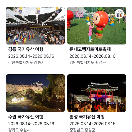
강릉 국가유산 야행
둔내고랭지토마토축제
2026.08.14~2026.08.16
2026.08.14~2026.08.16
강원특별자치도 강릉시
강원특별자치도 횡성군
수원 국가유산 야행
홍성 국가유산 야행
2026.08.14~2026.08.16
2026.08.14~2026.08.15
경기도 수원시
충청남도 홍성군