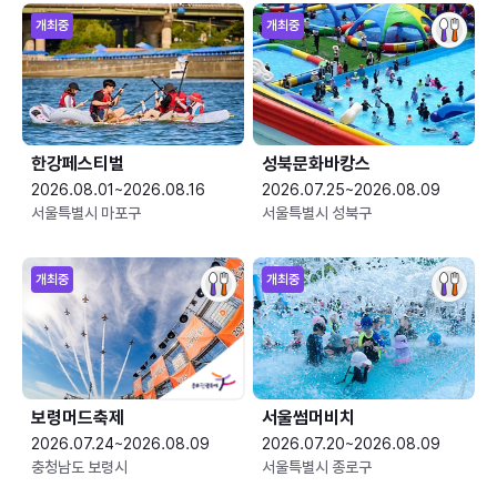
개최중
개최중
한강페스티벌
성북문화바캉스
2026.08.01~2026.08.16
2026.07.25~2026.08.09
서울특별시 마포구
서울특별시 성북구
개최중
개최중
보령머드축제
서울썸머비치
2026.07.24~2026.08.09
2026.07.20~2026.08.09
충청남도 보령시
서울특별시 종로구