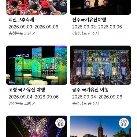
괴산고추축제
진주국가유산야행
2026.09.03~2026.09.06
2026.09.03~2026.09.06
충청북도 괴산군
경상남도 진주시
고령 국가유산 야행
공주 국가유산 야행
2026.09.04~2026.09.06
2026.09.04~2026.09.06
경상북도 고령군
충청남도 공주시