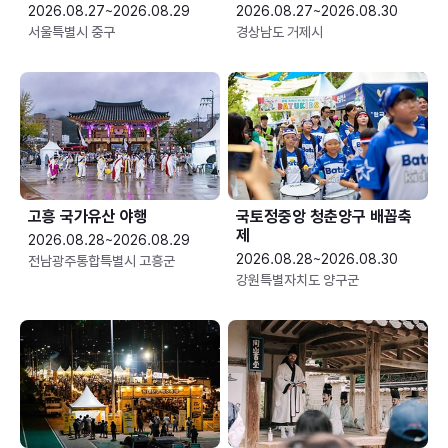
2026.08.27~2026.08.29
2026.08.27~2026.08.30
서울특별시 중구
경상남도 거제시
고흥 국가유산 야행
국토정중앙 청춘양구 배꼽축
제
2026.08.28~2026.08.29
2026.08.28~2026.08.30
전남광주통합특별시 고흥군
강원특별자치도 양구군