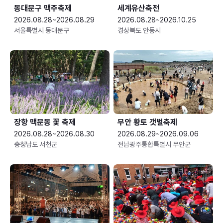
동대문구 맥주축제
세계유산축전
2026.08.28~2026.08.29
2026.08.28~2026.10.25
서울특별시 동대문구
경상북도 안동시
장항 맥문동 꽃 축제
무안 황토 갯벌축제
2026.08.28~2026.08.30
2026.08.29~2026.09.06
충청남도 서천군
전남광주통합특별시 무안군