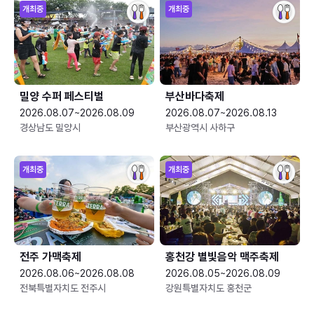
개최중
개최중
밀양 수퍼 페스티벌
부산바다축제
2026.08.07~2026.08.09
2026.08.07~2026.08.13
경상남도 밀양시
부산광역시 사하구
개최중
개최중
전주 가맥축제
홍천강 별빛음악 맥주축제
2026.08.06~2026.08.08
2026.08.05~2026.08.09
전북특별자치도 전주시
강원특별자치도 홍천군