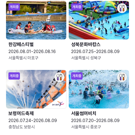
개최중
개최중
한강페스티벌
성북문화바캉스
2026.08.01~2026.08.16
2026.07.25~2026.08.09
서울특별시 마포구
서울특별시 성북구
개최중
개최중
보령머드축제
서울썸머비치
2026.07.24~2026.08.09
2026.07.20~2026.08.09
충청남도 보령시
서울특별시 종로구