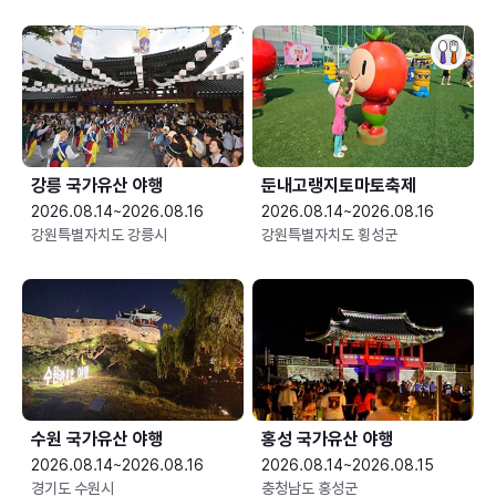
강릉 국가유산 야행
둔내고랭지토마토축제
2026.08.14~2026.08.16
2026.08.14~2026.08.16
강원특별자치도 강릉시
강원특별자치도 횡성군
수원 국가유산 야행
홍성 국가유산 야행
2026.08.14~2026.08.16
2026.08.14~2026.08.15
경기도 수원시
충청남도 홍성군