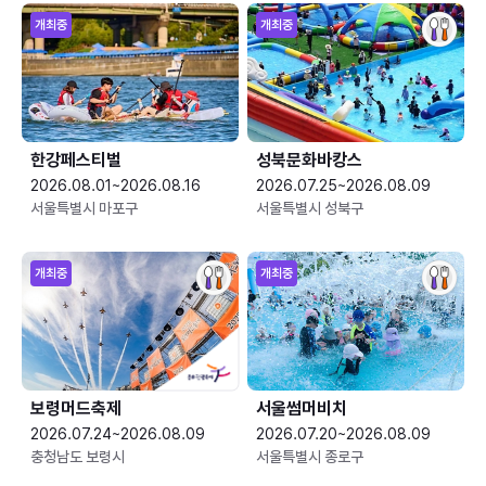
개최중
개최중
한강페스티벌
성북문화바캉스
2026.08.01~2026.08.16
2026.07.25~2026.08.09
서울특별시 마포구
서울특별시 성북구
개최중
개최중
보령머드축제
서울썸머비치
2026.07.24~2026.08.09
2026.07.20~2026.08.09
충청남도 보령시
서울특별시 종로구