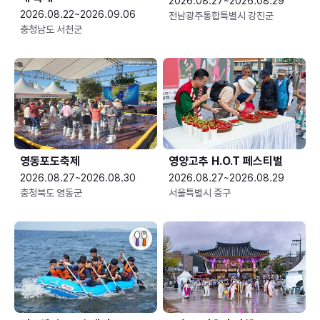
2026.08.27~2026.08.29
2026.08.22~2026.09.06
전남광주통합특별시 강진군
충청남도 서천군
영동포도축제
영양고추 H.O.T 페스티벌
2026.08.27~2026.08.30
2026.08.27~2026.08.29
충청북도 영동군
서울특별시 중구