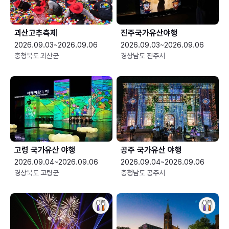
괴산고추축제
진주국가유산야행
2026.09.03~2026.09.06
2026.09.03~2026.09.06
충청북도 괴산군
경상남도 진주시
고령 국가유산 야행
공주 국가유산 야행
2026.09.04~2026.09.06
2026.09.04~2026.09.06
경상북도 고령군
충청남도 공주시