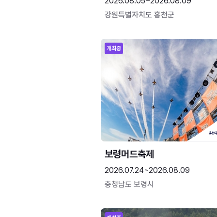
2026.08.05~2026.08.09
강원특별자치도 홍천군
개최중
보령머드축제
2026.07.24~2026.08.09
충청남도 보령시