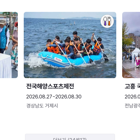
전국해양스포츠제전
고흥 
2026.08.27~2026.08.30
2026.
경상남도 거제시
전남광