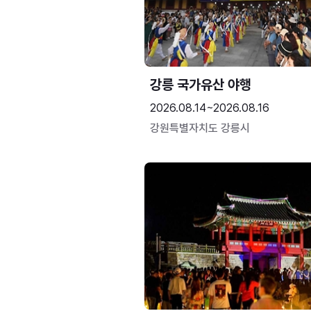
강릉 국가유산 야행
2026.08.14~2026.08.16
강원특별자치도 강릉시