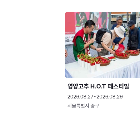
영양고추 H.O.T 페스티벌
2026.08.27~2026.08.29
서울특별시 중구