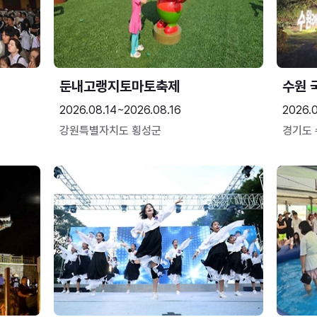
둔내고랭지토마토축제
수원 
2026.08.14~2026.08.16
2026.
강원특별자치도 횡성군
경기도