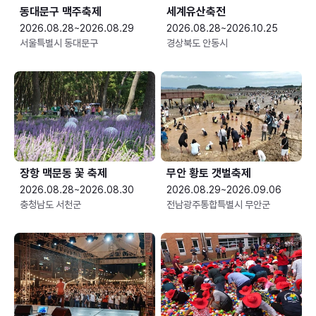
동대문구 맥주축제
세계유산축전
2026.08.28~2026.08.29
2026.08.28~2026.10.25
서울특별시 동대문구
경상북도 안동시
장항 맥문동 꽃 축제
무안 황토 갯벌축제
2026.08.28~2026.08.30
2026.08.29~2026.09.06
충청남도 서천군
전남광주통합특별시 무안군