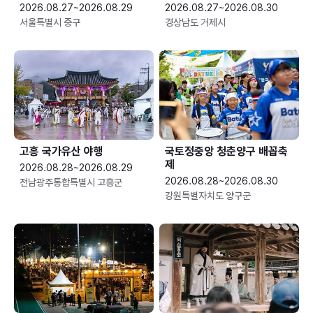
2026.08.27~2026.08.29
2026.08.27~2026.08.30
서울특별시 중구
경상남도 거제시
고흥 국가유산 야행
국토정중앙 청춘양구 배꼽축
제
2026.08.28~2026.08.29
2026.08.28~2026.08.30
전남광주통합특별시 고흥군
강원특별자치도 양구군