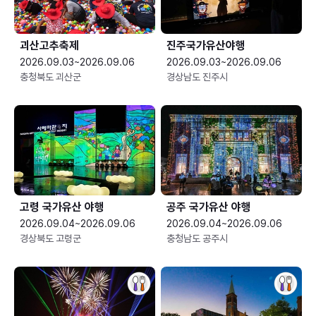
괴산고추축제
진주국가유산야행
2026.09.03~2026.09.06
2026.09.03~2026.09.06
충청북도 괴산군
경상남도 진주시
고령 국가유산 야행
공주 국가유산 야행
2026.09.04~2026.09.06
2026.09.04~2026.09.06
경상북도 고령군
충청남도 공주시