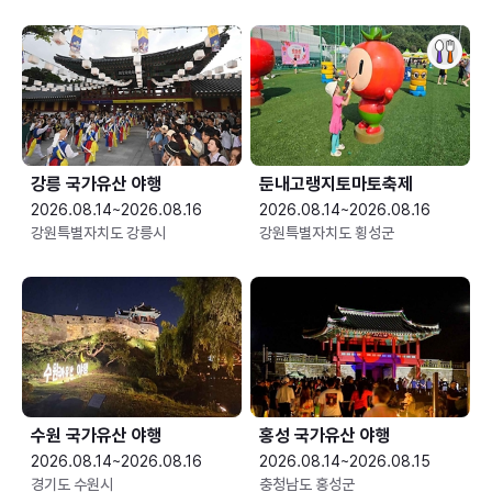
강릉 국가유산 야행
둔내고랭지토마토축제
2026.08.14~2026.08.16
2026.08.14~2026.08.16
강원특별자치도 강릉시
강원특별자치도 횡성군
수원 국가유산 야행
홍성 국가유산 야행
2026.08.14~2026.08.16
2026.08.14~2026.08.15
경기도 수원시
충청남도 홍성군