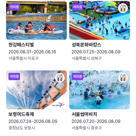
개최중
개최중
한강페스티벌
성북문화바캉스
2026.08.01~2026.08.16
2026.07.25~2026.08.09
서울특별시 마포구
서울특별시 성북구
개최중
개최중
보령머드축제
서울썸머비치
2026.07.24~2026.08.09
2026.07.20~2026.08.09
충청남도 보령시
서울특별시 종로구