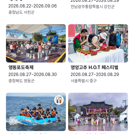
2026.08.27~2026.08.29
2026.08.22~2026.09.06
전남광주통합특별시 강진군
충청남도 서천군
영동포도축제
영양고추 H.O.T 페스티벌
2026.08.27~2026.08.30
2026.08.27~2026.08.29
충청북도 영동군
서울특별시 중구