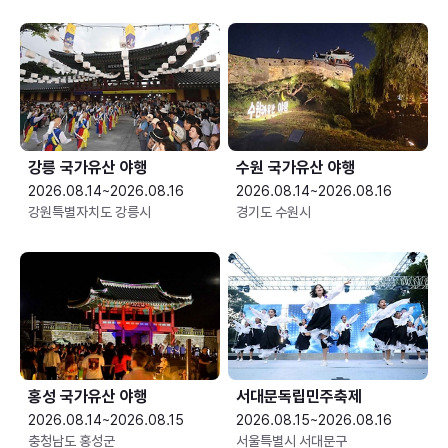
강릉 국가유산 야행
수원 국가유산 야행
2026.08.14~2026.08.16
2026.08.14~2026.08.16
강원특별자치도 강릉시
경기도 수원시
홍성 국가유산 야행
서대문독립민주축제
2026.08.14~2026.08.15
2026.08.15~2026.08.16
충청남도 홍성군
서울특별시 서대문구