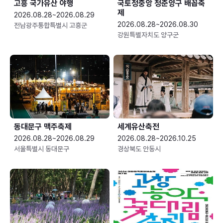
고흥 국가유산 야행
국토정중앙 청춘양구 배꼽축
제
2026.08.28~2026.08.29
2026.08.28~2026.08.30
전남광주통합특별시 고흥군
강원특별자치도 양구군
동대문구 맥주축제
세계유산축전
2026.08.28~2026.08.29
2026.08.28~2026.10.25
서울특별시 동대문구
경상북도 안동시