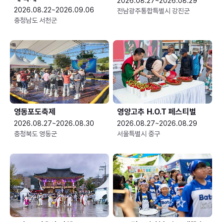
2026.08.27~2026.08.29
2026.08.22~2026.09.06
전남광주통합특별시 강진군
충청남도 서천군
영동포도축제
영양고추 H.O.T 페스티벌
2026.08.27~2026.08.30
2026.08.27~2026.08.29
충청북도 영동군
서울특별시 중구