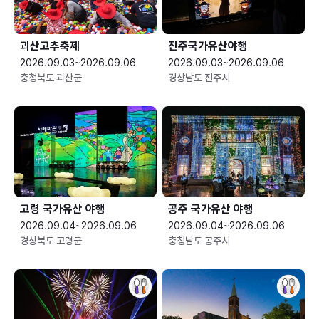
괴산고추축제
진주국가유산야행
2026.09.03~2026.09.06
2026.09.03~2026.09.06
충청북도 괴산군
경상남도 진주시
고령 국가유산 야행
공주 국가유산 야행
2026.09.04~2026.09.06
2026.09.04~2026.09.06
경상북도 고령군
충청남도 공주시