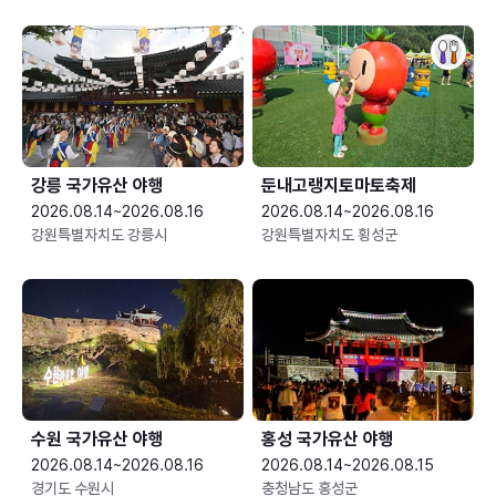
강릉 국가유산 야행
둔내고랭지토마토축제
2026.08.14~2026.08.16
2026.08.14~2026.08.16
강원특별자치도 강릉시
강원특별자치도 횡성군
수원 국가유산 야행
홍성 국가유산 야행
2026.08.14~2026.08.16
2026.08.14~2026.08.15
경기도 수원시
충청남도 홍성군