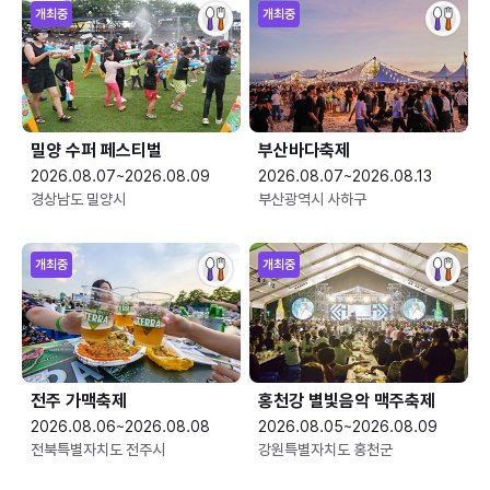
개최중
개최중
밀양 수퍼 페스티벌
부산바다축제
2026.08.07~2026.08.09
2026.08.07~2026.08.13
경상남도 밀양시
부산광역시 사하구
개최중
개최중
전주 가맥축제
홍천강 별빛음악 맥주축제
2026.08.06~2026.08.08
2026.08.05~2026.08.09
전북특별자치도 전주시
강원특별자치도 홍천군