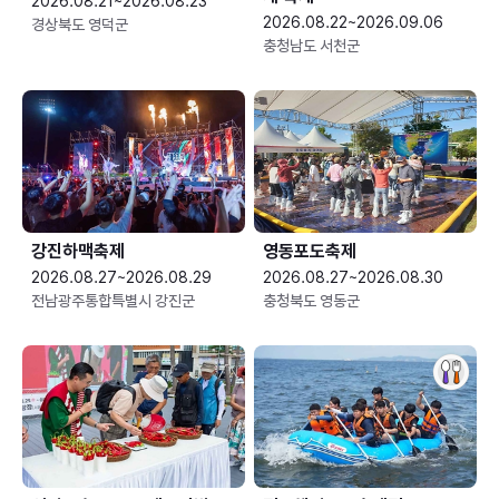
2026.08.21~2026.08.23
2026.08.22~2026.09.06
경상북도 영덕군
충청남도 서천군
강진하맥축제
영동포도축제
2026.08.27~2026.08.29
2026.08.27~2026.08.30
전남광주통합특별시 강진군
충청북도 영동군