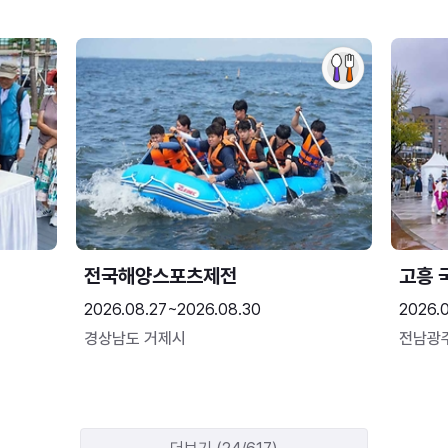
전국해양스포츠제전
고흥 
2026.08.27~2026.08.30
2026.
경상남도 거제시
전남광