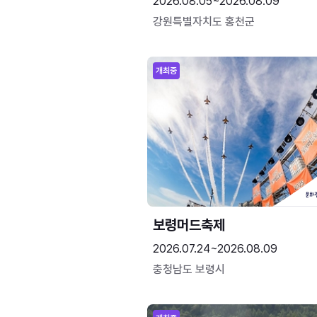
2026.08.05~2026.08.09
강원특별자치도 홍천군
개최중
보령머드축제
2026.07.24~2026.08.09
충청남도 보령시