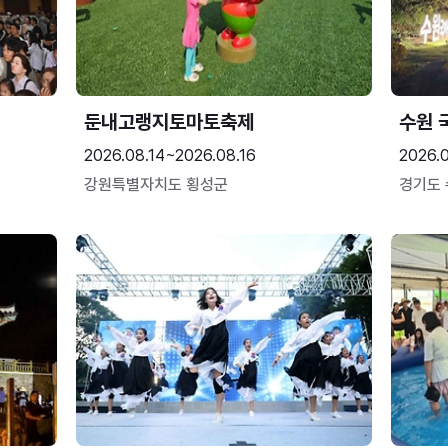
둔내고랭지토마토축제
수원 
2026.08.14~2026.08.16
2026.
강원특별자치도 횡성군
경기도