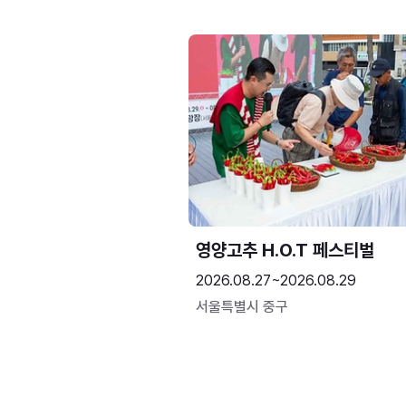
영양고추 H.O.T 페스티벌
2026.08.27~2026.08.29
서울특별시 중구