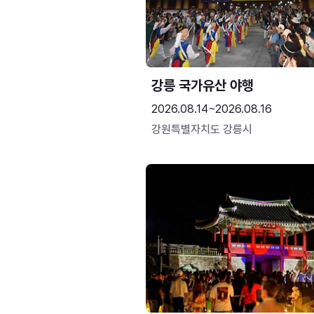
강릉 국가유산 야행
2026.08.14~2026.08.16
강원특별자치도 강릉시