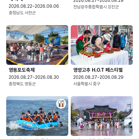
2026.08.27~2026.08.29
2026.08.22~2026.09.06
전남광주통합특별시 강진군
충청남도 서천군
영동포도축제
영양고추 H.O.T 페스티벌
2026.08.27~2026.08.30
2026.08.27~2026.08.29
충청북도 영동군
서울특별시 중구