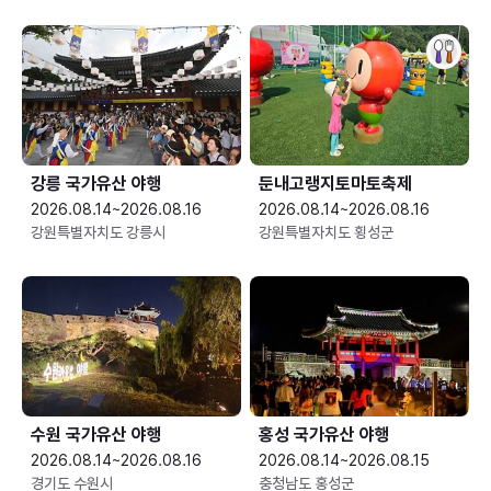
강릉 국가유산 야행
둔내고랭지토마토축제
2026.08.14~2026.08.16
2026.08.14~2026.08.16
강원특별자치도 강릉시
강원특별자치도 횡성군
수원 국가유산 야행
홍성 국가유산 야행
2026.08.14~2026.08.16
2026.08.14~2026.08.15
경기도 수원시
충청남도 홍성군