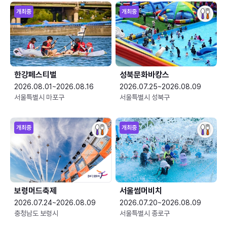
개최중
개최중
한강페스티벌
성북문화바캉스
2026.08.01~2026.08.16
2026.07.25~2026.08.09
서울특별시 마포구
서울특별시 성북구
개최중
개최중
보령머드축제
서울썸머비치
2026.07.24~2026.08.09
2026.07.20~2026.08.09
충청남도 보령시
서울특별시 종로구