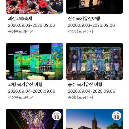
괴산고추축제
진주국가유산야행
2026.09.03~2026.09.06
2026.09.03~2026.09.06
충청북도 괴산군
경상남도 진주시
고령 국가유산 야행
공주 국가유산 야행
2026.09.04~2026.09.06
2026.09.04~2026.09.06
경상북도 고령군
충청남도 공주시