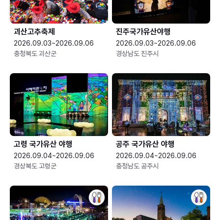
괴산고추축제
진주국가유산야행
2026.09.03~2026.09.06
2026.09.03~2026.09.06
충청북도 괴산군
경상남도 진주시
고령 국가유산 야행
공주 국가유산 야행
2026.09.04~2026.09.06
2026.09.04~2026.09.06
경상북도 고령군
충청남도 공주시