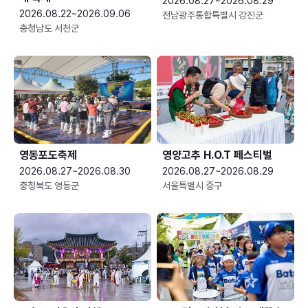
2026.08.27~2026.08.29
2026.08.22~2026.09.06
전남광주통합특별시 강진군
충청남도 서천군
영동포도축제
영양고추 H.O.T 페스티벌
2026.08.27~2026.08.30
2026.08.27~2026.08.29
충청북도 영동군
서울특별시 중구