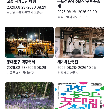
고흥 국가유산 야행
국토정중앙 청춘양구 배꼽축
제
2026.08.28~2026.08.29
2026.08.28~2026.08.30
전남광주통합특별시 고흥군
강원특별자치도 양구군
동대문구 맥주축제
세계유산축전
2026.08.28~2026.08.29
2026.08.28~2026.10.25
서울특별시 동대문구
경상북도 안동시