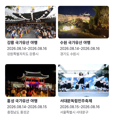
강릉 국가유산 야행
수원 국가유산 야행
2026.08.14~2026.08.16
2026.08.14~2026.08.16
강원특별자치도 강릉시
경기도 수원시
홍성 국가유산 야행
서대문독립민주축제
2026.08.14~2026.08.15
2026.08.15~2026.08.16
충청남도 홍성군
서울특별시 서대문구