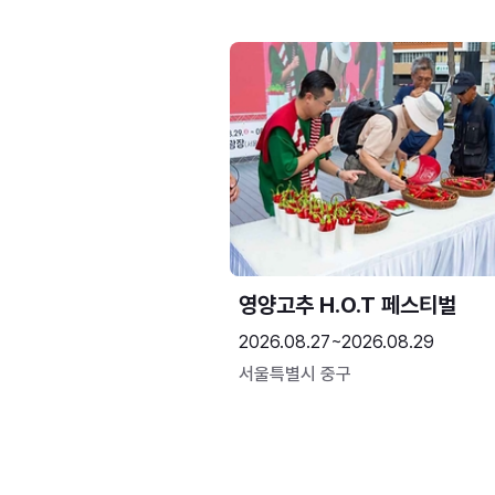
영양고추 H.O.T 페스티벌
2026.08.27~2026.08.29
서울특별시 중구