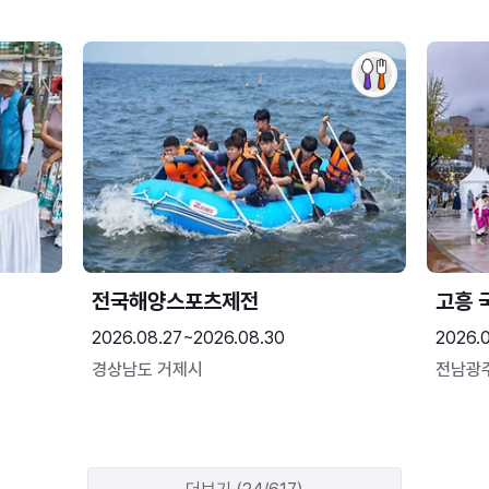
전국해양스포츠제전
고흥 
2026.08.27~2026.08.30
2026.
경상남도 거제시
전남광