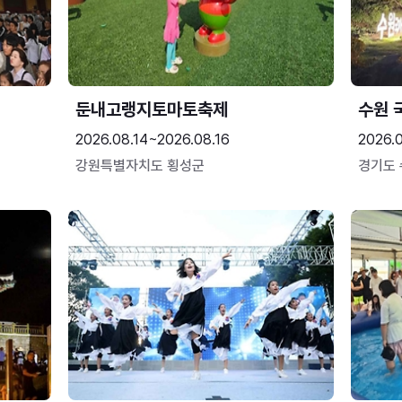
둔내고랭지토마토축제
수원 
2026.08.14~2026.08.16
2026.
강원특별자치도 횡성군
경기도