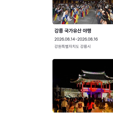
강릉 국가유산 야행
2026.08.14~2026.08.16
강원특별자치도 강릉시