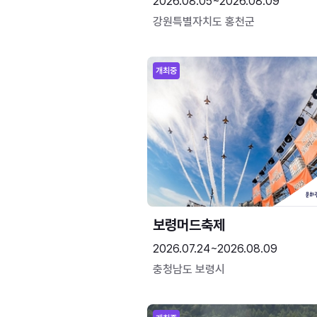
2026.08.05~2026.08.09
강원특별자치도 홍천군
개최중
보령머드축제
2026.07.24~2026.08.09
충청남도 보령시