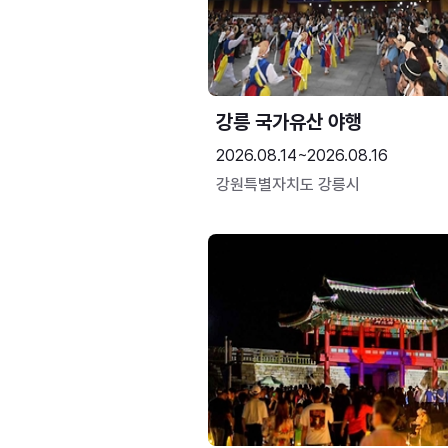
강릉 국가유산 야행
2026.08.14~2026.08.16
강원특별자치도 강릉시