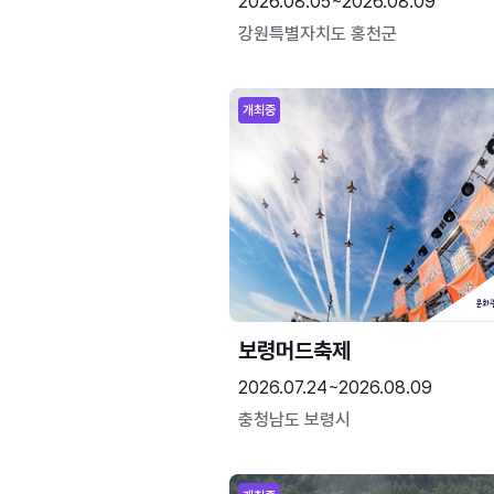
2026.08.05~2026.08.09
강원특별자치도 홍천군
개최중
보령머드축제
2026.07.24~2026.08.09
충청남도 보령시