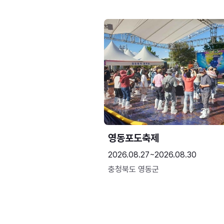
영동포도축제
2026.08.27~2026.08.30
충청북도 영동군