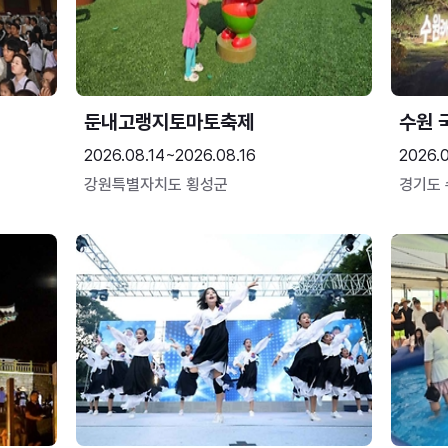
둔내고랭지토마토축제
수원 
2026.08.14~2026.08.16
2026.
강원특별자치도 횡성군
경기도