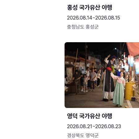
홍성 국가유산 야행
2026.08.14~2026.08.15
충청남도 홍성군
영덕 국가유산 야행
2026.08.21~2026.08.23
경상북도 영덕군