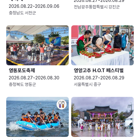
2026.08.27~2026.08.29
2026.08.22~2026.09.06
전남광주통합특별시 강진군
충청남도 서천군
영동포도축제
영양고추 H.O.T 페스티벌
2026.08.27~2026.08.30
2026.08.27~2026.08.29
충청북도 영동군
서울특별시 중구