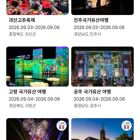
괴산고추축제
진주국가유산야행
2026.09.03~2026.09.06
2026.09.03~2026.09.06
충청북도 괴산군
경상남도 진주시
고령 국가유산 야행
공주 국가유산 야행
2026.09.04~2026.09.06
2026.09.04~2026.09.06
경상북도 고령군
충청남도 공주시