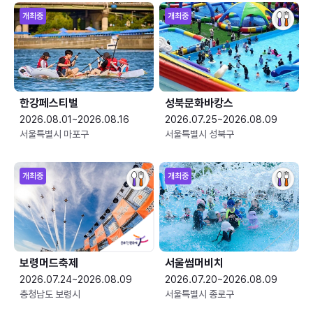
개최중
개최중
한강페스티벌
성북문화바캉스
2026.08.01~2026.08.16
2026.07.25~2026.08.09
서울특별시 마포구
서울특별시 성북구
개최중
개최중
보령머드축제
서울썸머비치
2026.07.24~2026.08.09
2026.07.20~2026.08.09
충청남도 보령시
서울특별시 종로구