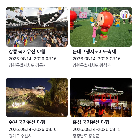
강릉 국가유산 야행
둔내고랭지토마토축제
2026.08.14~2026.08.16
2026.08.14~2026.08.16
강원특별자치도 강릉시
강원특별자치도 횡성군
수원 국가유산 야행
홍성 국가유산 야행
2026.08.14~2026.08.16
2026.08.14~2026.08.15
경기도 수원시
충청남도 홍성군