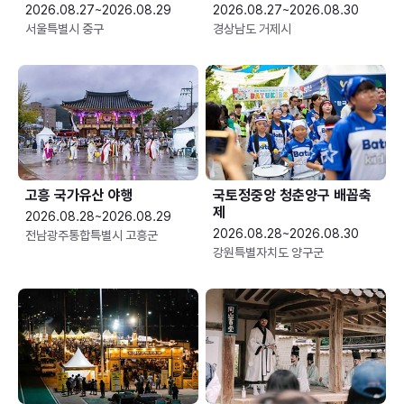
2026.08.27~2026.08.29
2026.08.27~2026.08.30
서울특별시 중구
경상남도 거제시
고흥 국가유산 야행
국토정중앙 청춘양구 배꼽축
제
2026.08.28~2026.08.29
2026.08.28~2026.08.30
전남광주통합특별시 고흥군
강원특별자치도 양구군