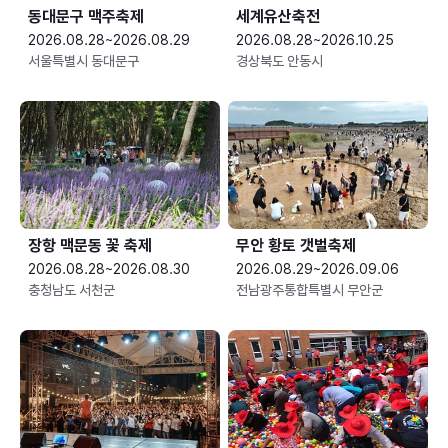
동대문구 맥주축제
세계유산축전
2026.08.28~2026.08.29
2026.08.28~2026.10.25
서울특별시 동대문구
경상북도 안동시
장항 맥문동 꽃 축제
무안 황토 갯벌축제
2026.08.28~2026.08.30
2026.08.29~2026.09.06
충청남도 서천군
전남광주통합특별시 무안군