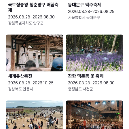
국토정중앙 청춘양구 배꼽축
동대문구 맥주축제
제
2026.08.28~2026.08.29
2026.08.28~2026.08.30
서울특별시 동대문구
강원특별자치도 양구군
세계유산축전
장항 맥문동 꽃 축제
2026.08.28~2026.10.25
2026.08.28~2026.08.30
경상북도 안동시
충청남도 서천군