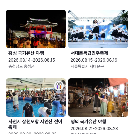
홍성 국가유산 야행
서대문독립민주축제
2026.08.14~2026.08.15
2026.08.15~2026.08.16
충청남도 홍성군
서울특별시 서대문구
사천시 삼천포항 자연산 전어
영덕 국가유산 야행
축제
2026.08.21~2026.08.23