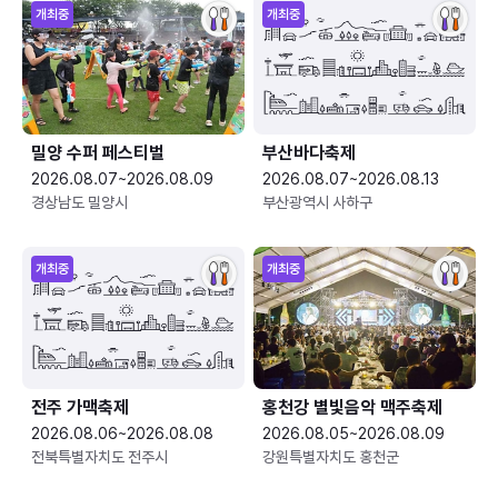
개최중
개최중
밀양 수퍼 페스티벌
부산바다축제
2026.08.07~2026.08.09
2026.08.07~2026.08.13
경상남도 밀양시
부산광역시 사하구
개최중
개최중
전주 가맥축제
홍천강 별빛음악 맥주축제
2026.08.06~2026.08.08
2026.08.05~2026.08.09
전북특별자치도 전주시
강원특별자치도 홍천군