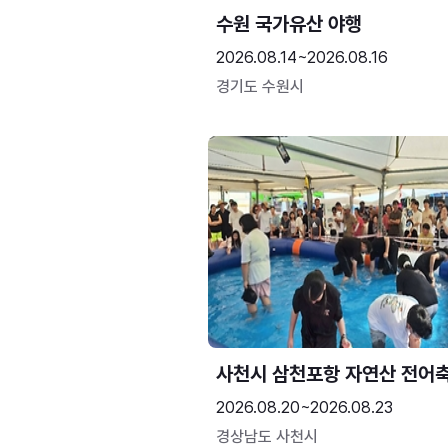
수원 국가유산 야행
2026.08.14~2026.08.16
경기도 수원시
사천시 삼천포항 자연산 전어
2026.08.20~2026.08.23
경상남도 사천시