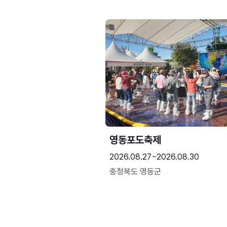
영동포도축제
2026.08.27~2026.08.30
충청북도 영동군