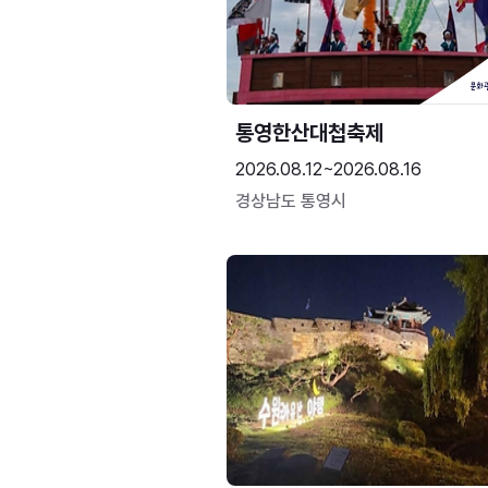
통영한산대첩축제
2026.08.12~2026.08.16
경상남도 통영시