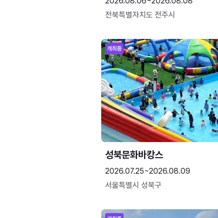
2026.08.06~2026.08.08
전북특별자치도 전주시
개최중
성북문화바캉스
2026.07.25~2026.08.09
서울특별시 성북구