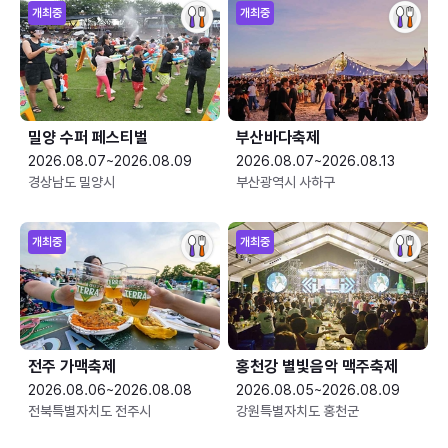
개최중
개최중
밀양 수퍼 페스티벌
부산바다축제
2026.08.07~2026.08.09
2026.08.07~2026.08.13
경상남도 밀양시
부산광역시 사하구
개최중
개최중
전주 가맥축제
홍천강 별빛음악 맥주축제
2026.08.06~2026.08.08
2026.08.05~2026.08.09
전북특별자치도 전주시
강원특별자치도 홍천군