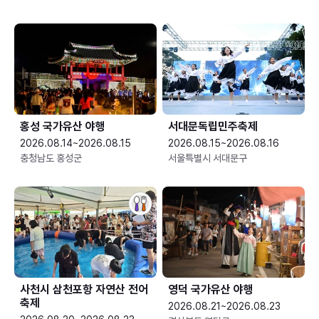
홍성 국가유산 야행
서대문독립민주축제
2026.08.14~2026.08.15
2026.08.15~2026.08.16
충청남도 홍성군
서울특별시 서대문구
사천시 삼천포항 자연산 전어
영덕 국가유산 야행
축제
2026.08.21~2026.08.23