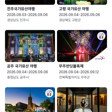
진주국가유산야행
고령 국가유산 야행
2026.09.03~2026.09.06
2026.09.04~2026.09.06
경상남도 진주시
경상북도 고령군
공주 국가유산 야행
무주반딧불축제
2026.09.04~2026.09.06
2026.09.04~2026.09.12
충청남도 공주시
전북특별자치도 무주군