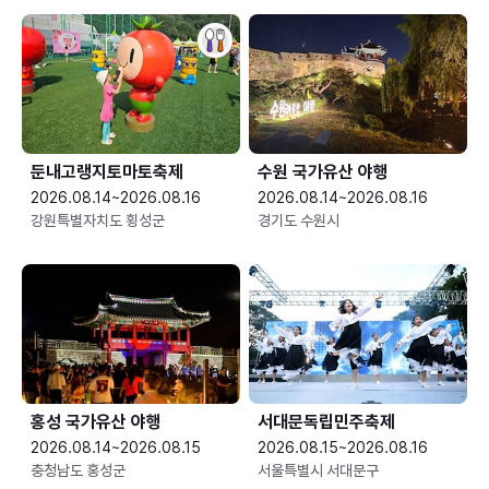
둔내고랭지토마토축제
수원 국가유산 야행
2026.08.14~2026.08.16
2026.08.14~2026.08.16
강원특별자치도 횡성군
경기도 수원시
홍성 국가유산 야행
서대문독립민주축제
2026.08.14~2026.08.15
2026.08.15~2026.08.16
충청남도 홍성군
서울특별시 서대문구