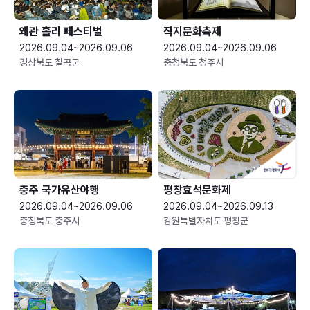
왜관 홀리 페스티벌
직지문화축제
2026.09.04~2026.09.06
2026.09.04~2026.09.06
경상북도 칠곡군
충청북도 청주시
충주 국가유산야행
평창효석문화제
2026.09.04~2026.09.06
2026.09.04~2026.09.13
충청북도 충주시
강원특별자치도 평창군