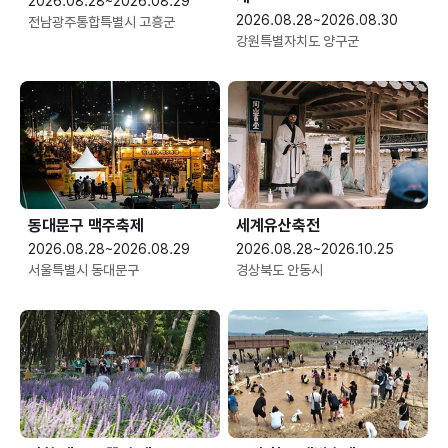
2026.08.28~2026.08.29
2026.08.28~2026.08.30
전남광주통합특별시 고흥군
강원특별자치도 양구군
동대문구 맥주축제
세계유산축전
2026.08.28~2026.08.29
2026.08.28~2026.10.25
서울특별시 동대문구
경상북도 안동시