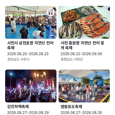
사천시 삼천포항 자연산 전어
서천 홍원항 자연산 전어 꽃
축제
게 축제
2026.08.20~2026.08.23
2026.08.22~2026.09.06
경상남도 사천시
충청남도 서천군
강진하맥축제
영동포도축제
2026.08.27~2026.08.29
2026.08.27~2026.08.30