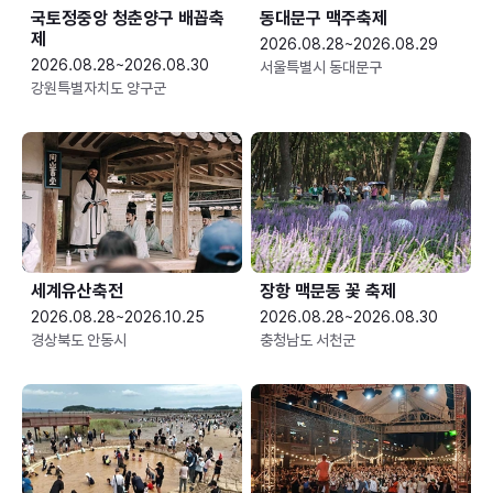
국토정중앙 청춘양구 배꼽축
동대문구 맥주축제
제
2026.08.28~2026.08.29
2026.08.28~2026.08.30
서울특별시 동대문구
강원특별자치도 양구군
세계유산축전
장항 맥문동 꽃 축제
2026.08.28~2026.10.25
2026.08.28~2026.08.30
경상북도 안동시
충청남도 서천군