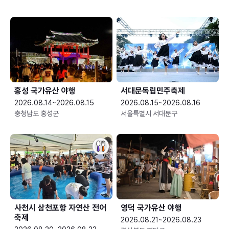
홍성 국가유산 야행
서대문독립민주축제
2026.08.14~2026.08.15
2026.08.15~2026.08.16
충청남도 홍성군
서울특별시 서대문구
사천시 삼천포항 자연산 전어
영덕 국가유산 야행
축제
2026.08.21~2026.08.23