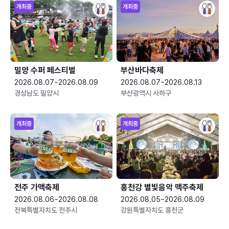
개최중
개최중
밀양 수퍼 페스티벌
부산바다축제
2026.08.07~2026.08.09
2026.08.07~2026.08.13
경상남도 밀양시
부산광역시 사하구
개최중
개최중
전주 가맥축제
홍천강 별빛음악 맥주축제
2026.08.06~2026.08.08
2026.08.05~2026.08.09
전북특별자치도 전주시
강원특별자치도 홍천군