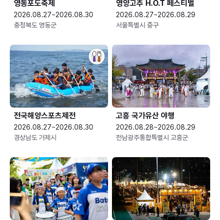
영동포도축제
영양고추 H.O.T 페스티벌
2026.08.27~2026.08.30
2026.08.27~2026.08.29
충청북도 영동군
서울특별시 중구
전국해양스포츠제전
고흥 국가유산 야행
2026.08.27~2026.08.30
2026.08.28~2026.08.29
경상남도 거제시
전남광주통합특별시 고흥군