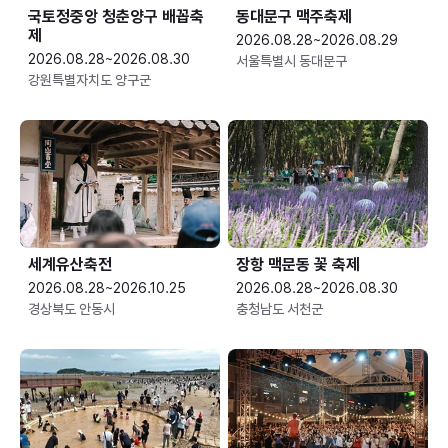
국토정중앙 청춘양구 배꼽축
동대문구 맥주축제
제
2026.08.28~2026.08.29
2026.08.28~2026.08.30
서울특별시 동대문구
강원특별자치도 양구군
세계유산축전
장항 맥문동 꽃 축제
2026.08.28~2026.10.25
2026.08.28~2026.08.30
경상북도 안동시
충청남도 서천군