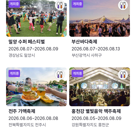
개최중
개최중
밀양 수퍼 페스티벌
부산바다축제
2026.08.07~2026.08.09
2026.08.07~2026.08.13
경상남도 밀양시
부산광역시 사하구
개최중
개최중
전주 가맥축제
홍천강 별빛음악 맥주축제
2026.08.06~2026.08.08
2026.08.05~2026.08.09
전북특별자치도 전주시
강원특별자치도 홍천군