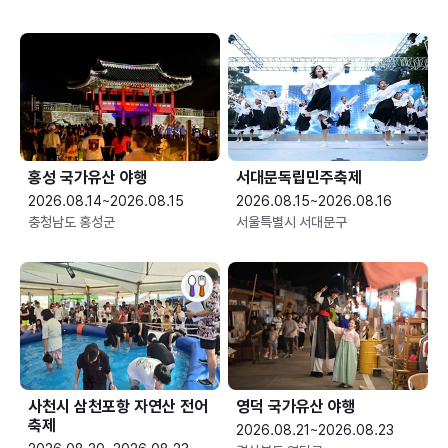
홍성 국가유산 야행
서대문독립민주축제
2026.08.14~2026.08.15
2026.08.15~2026.08.16
충청남도 홍성군
서울특별시 서대문구
사천시 삼천포항 자연산 전어
영덕 국가유산 야행
축제
2026.08.21~2026.08.23