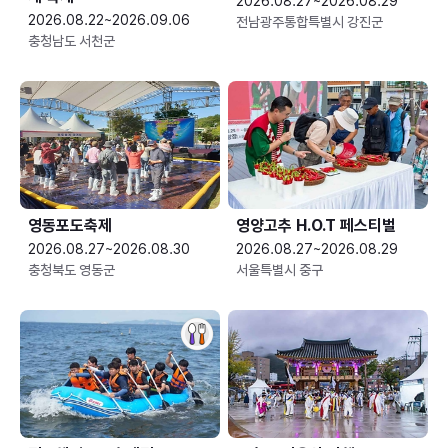
2026.08.27~2026.08.29
2026.08.22~2026.09.06
전남광주통합특별시 강진군
충청남도 서천군
영동포도축제
영양고추 H.O.T 페스티벌
2026.08.27~2026.08.30
2026.08.27~2026.08.29
충청북도 영동군
서울특별시 중구