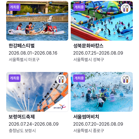
개최중
개최중
한강페스티벌
성북문화바캉스
2026.08.01~2026.08.16
2026.07.25~2026.08.09
서울특별시 마포구
서울특별시 성북구
개최중
개최중
보령머드축제
서울썸머비치
2026.07.24~2026.08.09
2026.07.20~2026.08.09
충청남도 보령시
서울특별시 종로구