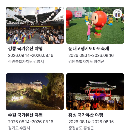
강릉 국가유산 야행
둔내고랭지토마토축제
2026.08.14~2026.08.16
2026.08.14~2026.08.16
강원특별자치도 강릉시
강원특별자치도 횡성군
수원 국가유산 야행
홍성 국가유산 야행
2026.08.14~2026.08.16
2026.08.14~2026.08.15
경기도 수원시
충청남도 홍성군