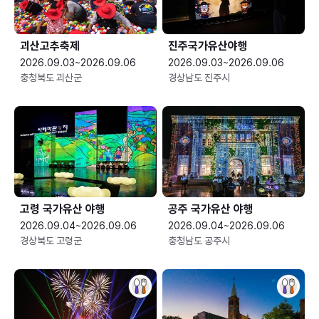
괴산고추축제
진주국가유산야행
2026.09.03~2026.09.06
2026.09.03~2026.09.06
충청북도 괴산군
경상남도 진주시
고령 국가유산 야행
공주 국가유산 야행
2026.09.04~2026.09.06
2026.09.04~2026.09.06
경상북도 고령군
충청남도 공주시