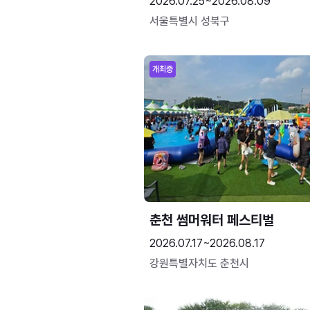
2026.07.25~2026.08.09
서울특별시 성북구
개최중
춘천 썸머워터 페스티벌
2026.07.17~2026.08.17
강원특별자치도 춘천시