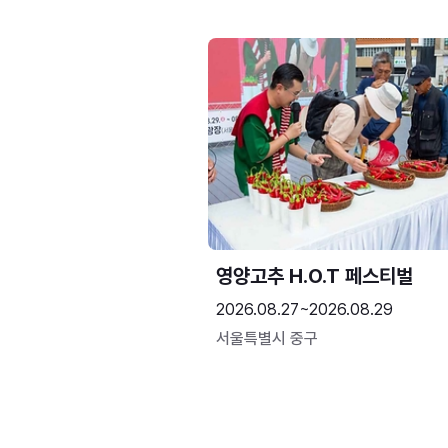
영양고추 H.O.T 페스티벌
2026.08.27~2026.08.29
서울특별시 중구