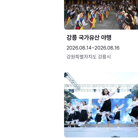
강릉 국가유산 야행
2026.08.14~2026.08.16
강원특별자치도 강릉시