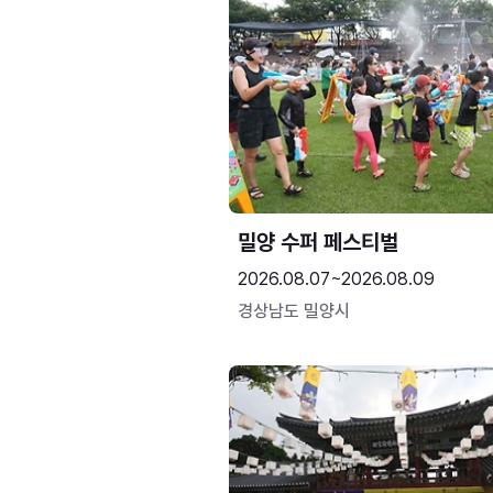
밀양 수퍼 페스티벌
2026.08.07~2026.08.09
경상남도 밀양시