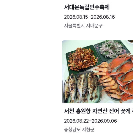
서대문독립민주축제
2026.08.15~2026.08.16
서울특별시 서대문구
서천 홍원항 자연산 전어 꽃게
2026.08.22~2026.09.06
충청남도 서천군