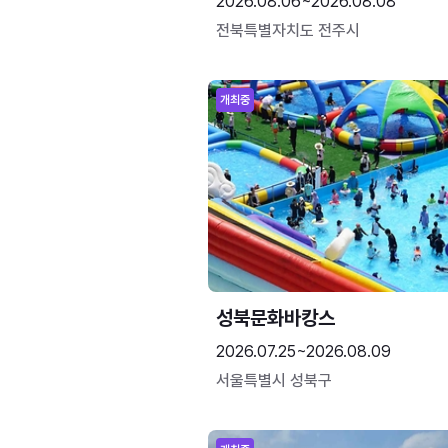
2026.08.06~2026.08.08
전북특별자치도 전주시
개최중
성북문화바캉스
2026.07.25~2026.08.09
서울특별시 성북구