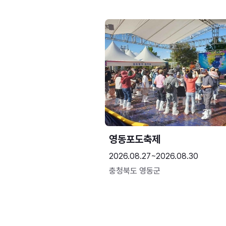
영동포도축제
2026.08.27~2026.08.30
충청북도 영동군