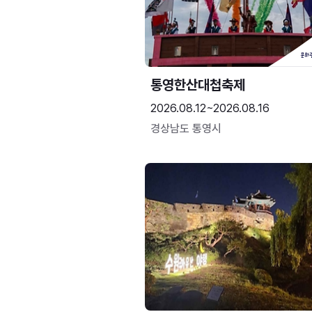
통영한산대첩축제
2026.08.12~2026.08.16
경상남도 통영시