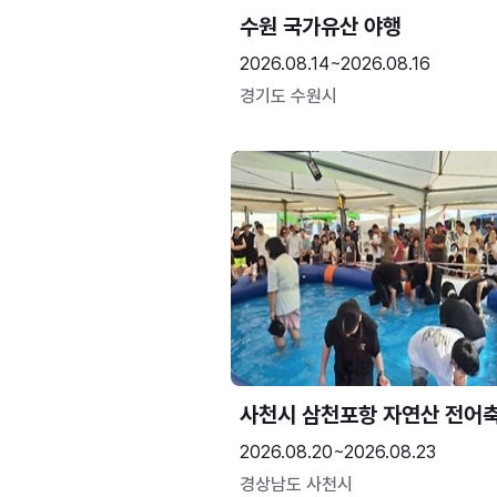
수원 국가유산 야행
2026.08.14~2026.08.16
경기도 수원시
사천시 삼천포항 자연산 전어
2026.08.20~2026.08.23
경상남도 사천시