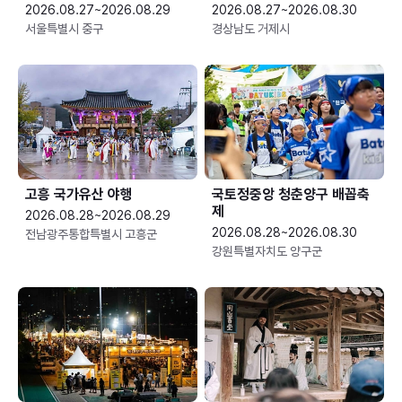
2026.08.27~2026.08.29
2026.08.27~2026.08.30
서울특별시 중구
경상남도 거제시
고흥 국가유산 야행
국토정중앙 청춘양구 배꼽축
제
2026.08.28~2026.08.29
2026.08.28~2026.08.30
전남광주통합특별시 고흥군
강원특별자치도 양구군