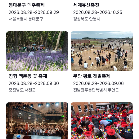
동대문구 맥주축제
세계유산축전
2026.08.28~2026.08.29
2026.08.28~2026.10.25
서울특별시 동대문구
경상북도 안동시
장항 맥문동 꽃 축제
무안 황토 갯벌축제
2026.08.28~2026.08.30
2026.08.29~2026.09.06
충청남도 서천군
전남광주통합특별시 무안군