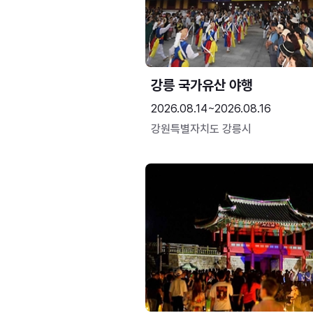
강릉 국가유산 야행
2026.08.14~2026.08.16
강원특별자치도 강릉시