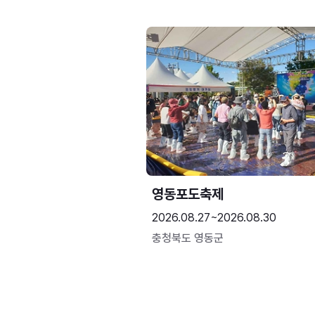
영동포도축제
2026.08.27~2026.08.30
충청북도 영동군