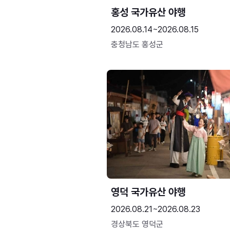
홍성 국가유산 야행
2026.08.14~2026.08.15
충청남도 홍성군
영덕 국가유산 야행
2026.08.21~2026.08.23
경상북도 영덕군