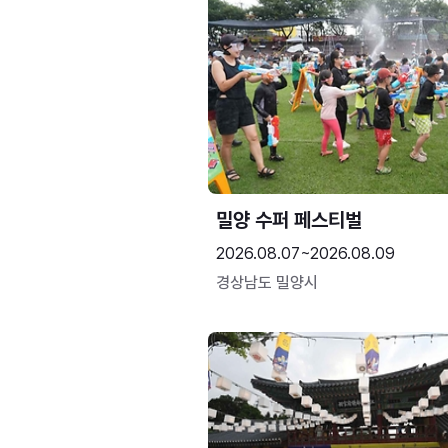
밀양 수퍼 페스티벌
2026.08.07~2026.08.09
경상남도 밀양시