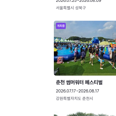
2026.07.25~2026.08.09
서울특별시 성북구
개최중
춘천 썸머워터 페스티벌
2026.07.17~2026.08.17
강원특별자치도 춘천시