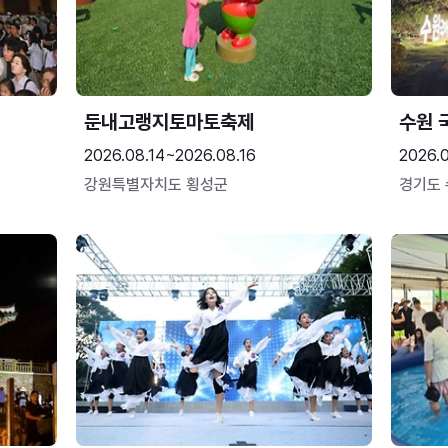
둔내고랭지토마토축제
수원 
2026.08.14~2026.08.16
2026.
강원특별자치도 횡성군
경기도