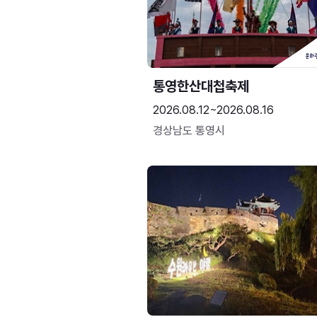
통영한산대첩축제
2026.08.12~2026.08.16
경상남도 통영시