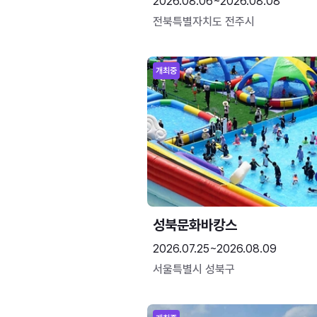
2026.08.06~2026.08.08
전북특별자치도 전주시
개최중
성북문화바캉스
2026.07.25~2026.08.09
서울특별시 성북구