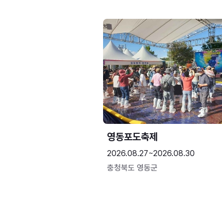
영동포도축제
2026.08.27~2026.08.30
충청북도 영동군