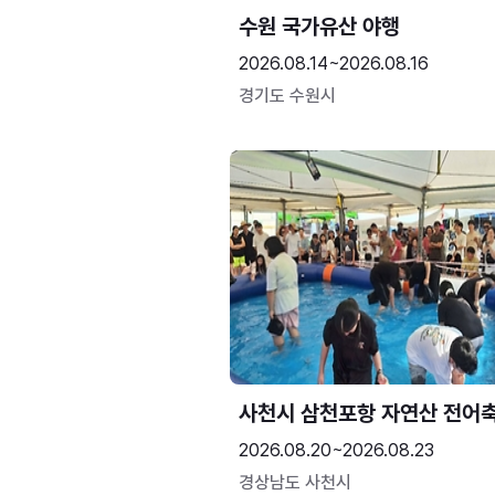
수원 국가유산 야행
2026.08.14~2026.08.16
경기도 수원시
사천시 삼천포항 자연산 전어
2026.08.20~2026.08.23
경상남도 사천시