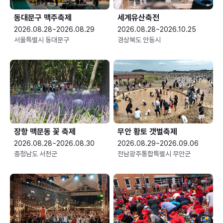
동대문구 맥주축제
세계유산축전
2026.08.28~2026.08.29
2026.08.28~2026.10.25
서울특별시 동대문구
경상북도 안동시
장항 맥문동 꽃 축제
무안 황토 갯벌축제
2026.08.28~2026.08.30
2026.08.29~2026.09.06
충청남도 서천군
전남광주통합특별시 무안군