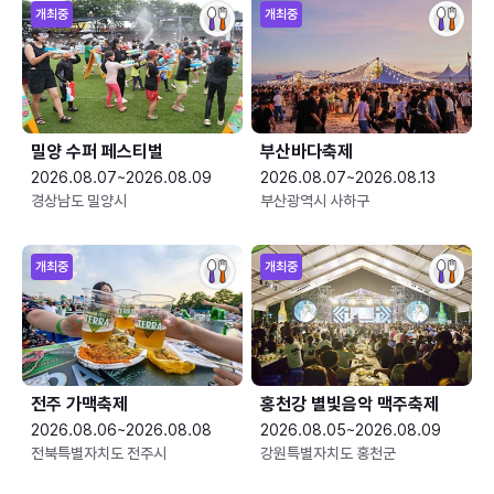
개최중
개최중
밀양 수퍼 페스티벌
부산바다축제
2026.08.07~2026.08.09
2026.08.07~2026.08.13
경상남도 밀양시
부산광역시 사하구
개최중
개최중
전주 가맥축제
홍천강 별빛음악 맥주축제
2026.08.06~2026.08.08
2026.08.05~2026.08.09
전북특별자치도 전주시
강원특별자치도 홍천군