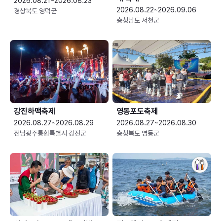
2026.08.21~2026.08.23
2026.08.22~2026.09.06
경상북도 영덕군
충청남도 서천군
강진하맥축제
영동포도축제
2026.08.27~2026.08.29
2026.08.27~2026.08.30
전남광주통합특별시 강진군
충청북도 영동군