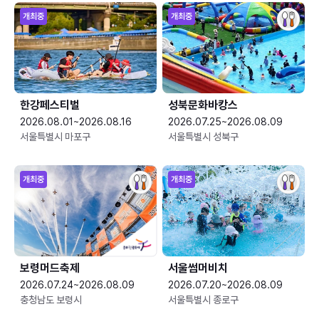
개최중
개최중
한강페스티벌
성북문화바캉스
2026.08.01~2026.08.16
2026.07.25~2026.08.09
서울특별시 마포구
서울특별시 성북구
개최중
개최중
보령머드축제
서울썸머비치
2026.07.24~2026.08.09
2026.07.20~2026.08.09
충청남도 보령시
서울특별시 종로구