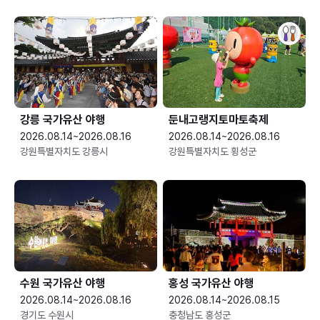
강릉 국가유산 야행
둔내고랭지토마토축제
2026.08.14~2026.08.16
2026.08.14~2026.08.16
강원특별자치도 강릉시
강원특별자치도 횡성군
수원 국가유산 야행
홍성 국가유산 야행
2026.08.14~2026.08.16
2026.08.14~2026.08.15
경기도 수원시
충청남도 홍성군