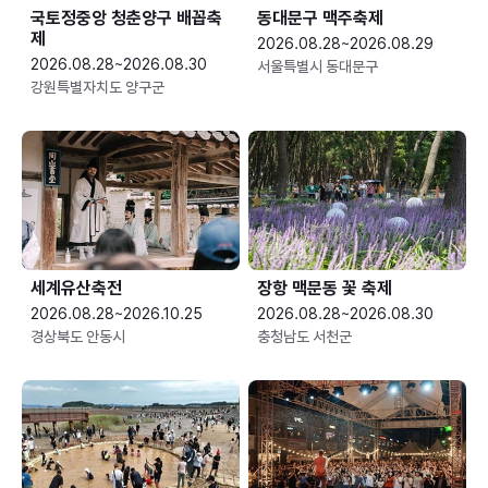
국토정중앙 청춘양구 배꼽축
동대문구 맥주축제
제
2026.08.28~2026.08.29
2026.08.28~2026.08.30
서울특별시 동대문구
강원특별자치도 양구군
세계유산축전
장항 맥문동 꽃 축제
2026.08.28~2026.10.25
2026.08.28~2026.08.30
경상북도 안동시
충청남도 서천군