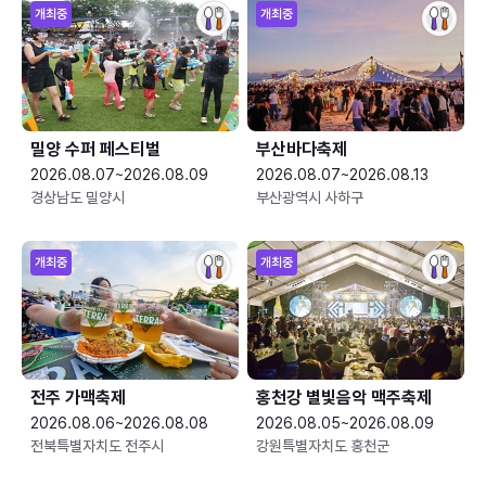
개최중
개최중
밀양 수퍼 페스티벌
부산바다축제
2026.08.07~2026.08.09
2026.08.07~2026.08.13
경상남도 밀양시
부산광역시 사하구
개최중
개최중
전주 가맥축제
홍천강 별빛음악 맥주축제
2026.08.06~2026.08.08
2026.08.05~2026.08.09
전북특별자치도 전주시
강원특별자치도 홍천군