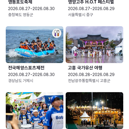
영동포도축제
영양고추 H.O.T 페스티벌
2026.08.27~2026.08.30
2026.08.27~2026.08.29
충청북도 영동군
서울특별시 중구
전국해양스포츠제전
고흥 국가유산 야행
2026.08.27~2026.08.30
2026.08.28~2026.08.29
경상남도 거제시
전남광주통합특별시 고흥군