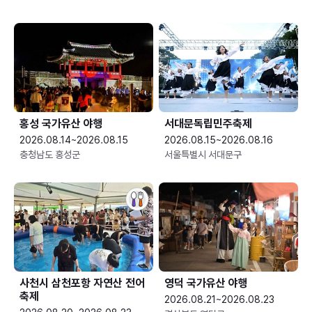
홍성 국가유산 야행
서대문독립민주축제
2026.08.14~2026.08.15
2026.08.15~2026.08.16
충청남도 홍성군
서울특별시 서대문구
사천시 삼천포항 자연산 전어
영덕 국가유산 야행
축제
2026.08.21~2026.08.23