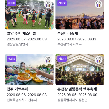
개최중
개최중
밀양 수퍼 페스티벌
부산바다축제
2026.08.07~2026.08.09
2026.08.07~2026.08.13
경상남도 밀양시
부산광역시 사하구
개최중
개최중
전주 가맥축제
홍천강 별빛음악 맥주축제
2026.08.06~2026.08.08
2026.08.05~2026.08.09
전북특별자치도 전주시
강원특별자치도 홍천군