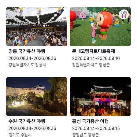
강릉 국가유산 야행
둔내고랭지토마토축제
2026.08.14~2026.08.16
2026.08.14~2026.08.16
강원특별자치도 강릉시
강원특별자치도 횡성군
수원 국가유산 야행
홍성 국가유산 야행
2026.08.14~2026.08.16
2026.08.14~2026.08.15
경기도 수원시
충청남도 홍성군