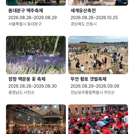
동대문구 맥주축제
세계유산축전
2026.08.28~2026.08.29
2026.08.28~2026.10.25
서울특별시 동대문구
경상북도 안동시
장항 맥문동 꽃 축제
무안 황토 갯벌축제
2026.08.28~2026.08.30
2026.08.29~2026.09.06
충청남도 서천군
전남광주통합특별시 무안군