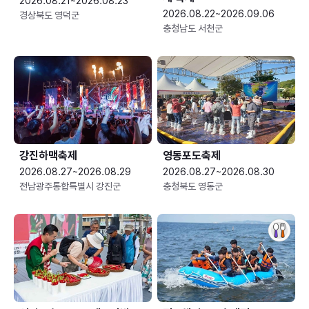
2026.08.21~2026.08.23
2026.08.22~2026.09.06
경상북도 영덕군
충청남도 서천군
강진하맥축제
영동포도축제
2026.08.27~2026.08.29
2026.08.27~2026.08.30
전남광주통합특별시 강진군
충청북도 영동군