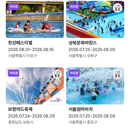
개최중
개최중
한강페스티벌
성북문화바캉스
2026.08.01~2026.08.16
2026.07.25~2026.08.09
서울특별시 마포구
서울특별시 성북구
개최중
개최중
보령머드축제
서울썸머비치
2026.07.24~2026.08.09
2026.07.20~2026.08.09
충청남도 보령시
서울특별시 종로구