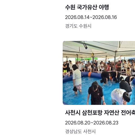
수원 국가유산 야행
2026.08.14~2026.08.16
경기도 수원시
사천시 삼천포항 자연산 전어
2026.08.20~2026.08.23
경상남도 사천시