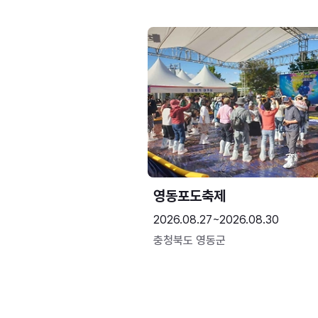
영동포도축제
2026.08.27~2026.08.30
충청북도 영동군