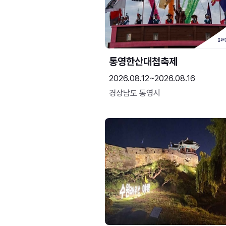
통영한산대첩축제
2026.08.12~2026.08.16
경상남도 통영시