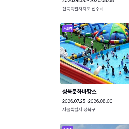
2026.08.06~2026.08.08
전북특별자치도 전주시
개최중
성북문화바캉스
2026.07.25~2026.08.09
서울특별시 성북구