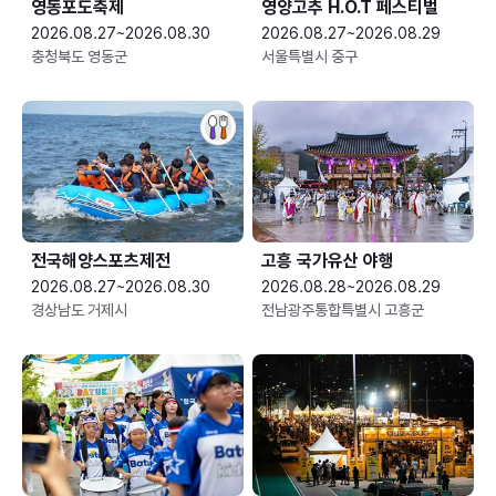
영동포도축제
영양고추 H.O.T 페스티벌
2026.08.27~2026.08.30
2026.08.27~2026.08.29
충청북도 영동군
서울특별시 중구
전국해양스포츠제전
고흥 국가유산 야행
2026.08.27~2026.08.30
2026.08.28~2026.08.29
경상남도 거제시
전남광주통합특별시 고흥군