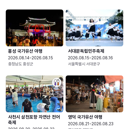
홍성 국가유산 야행
서대문독립민주축제
2026.08.14~2026.08.15
2026.08.15~2026.08.16
충청남도 홍성군
서울특별시 서대문구
사천시 삼천포항 자연산 전어
영덕 국가유산 야행
축제
2026.08.21~2026.08.23