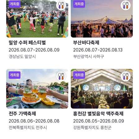
개최중
개최중
밀양 수퍼 페스티벌
부산바다축제
2026.08.07~2026.08.09
2026.08.07~2026.08.13
경상남도 밀양시
부산광역시 사하구
개최중
개최중
전주 가맥축제
홍천강 별빛음악 맥주축제
2026.08.06~2026.08.08
2026.08.05~2026.08.09
전북특별자치도 전주시
강원특별자치도 홍천군