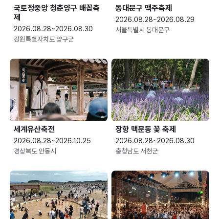
국토정중앙 청춘양구 배꼽축
동대문구 맥주축제
제
2026.08.28~2026.08.29
2026.08.28~2026.08.30
서울특별시 동대문구
강원특별자치도 양구군
세계유산축전
장항 맥문동 꽃 축제
2026.08.28~2026.10.25
2026.08.28~2026.08.30
경상북도 안동시
충청남도 서천군