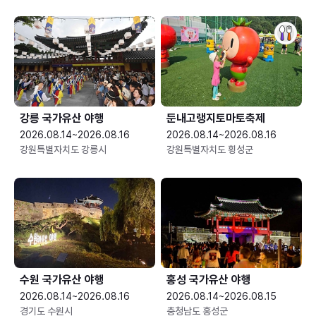
강릉 국가유산 야행
둔내고랭지토마토축제
2026.08.14~2026.08.16
2026.08.14~2026.08.16
강원특별자치도 강릉시
강원특별자치도 횡성군
수원 국가유산 야행
홍성 국가유산 야행
2026.08.14~2026.08.16
2026.08.14~2026.08.15
경기도 수원시
충청남도 홍성군