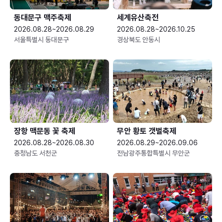
동대문구 맥주축제
세계유산축전
2026.08.28~2026.08.29
2026.08.28~2026.10.25
서울특별시 동대문구
경상북도 안동시
장항 맥문동 꽃 축제
무안 황토 갯벌축제
2026.08.28~2026.08.30
2026.08.29~2026.09.06
충청남도 서천군
전남광주통합특별시 무안군