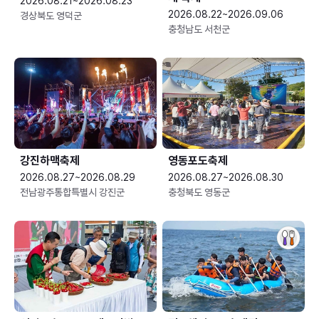
2026.08.21~2026.08.23
2026.08.22~2026.09.06
경상북도 영덕군
충청남도 서천군
강진하맥축제
영동포도축제
2026.08.27~2026.08.29
2026.08.27~2026.08.30
전남광주통합특별시 강진군
충청북도 영동군