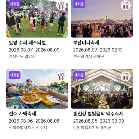
개최중
개최중
밀양 수퍼 페스티벌
부산바다축제
2026.08.07~2026.08.09
2026.08.07~2026.08.13
경상남도 밀양시
부산광역시 사하구
개최중
개최중
전주 가맥축제
홍천강 별빛음악 맥주축제
2026.08.06~2026.08.08
2026.08.05~2026.08.09
전북특별자치도 전주시
강원특별자치도 홍천군