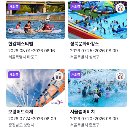
개최중
개최중
한강페스티벌
성북문화바캉스
2026.08.01~2026.08.16
2026.07.25~2026.08.09
서울특별시 마포구
서울특별시 성북구
개최중
개최중
보령머드축제
서울썸머비치
2026.07.24~2026.08.09
2026.07.20~2026.08.09
충청남도 보령시
서울특별시 종로구