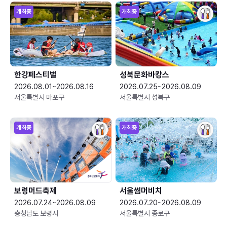
개최중
개최중
한강페스티벌
성북문화바캉스
2026.08.01~2026.08.16
2026.07.25~2026.08.09
서울특별시 마포구
서울특별시 성북구
개최중
개최중
보령머드축제
서울썸머비치
2026.07.24~2026.08.09
2026.07.20~2026.08.09
충청남도 보령시
서울특별시 종로구