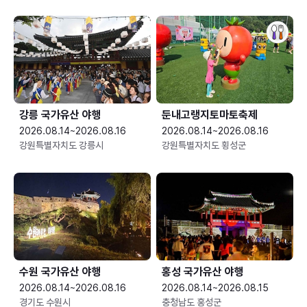
강릉 국가유산 야행
둔내고랭지토마토축제
2026.08.14~2026.08.16
2026.08.14~2026.08.16
강원특별자치도 강릉시
강원특별자치도 횡성군
수원 국가유산 야행
홍성 국가유산 야행
2026.08.14~2026.08.16
2026.08.14~2026.08.15
경기도 수원시
충청남도 홍성군