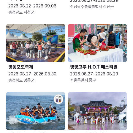
2026.08.27~2026.08.29
2026.08.22~2026.09.06
전남광주통합특별시 강진군
충청남도 서천군
영동포도축제
영양고추 H.O.T 페스티벌
2026.08.27~2026.08.30
2026.08.27~2026.08.29
충청북도 영동군
서울특별시 중구