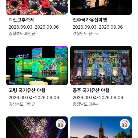
괴산고추축제
진주국가유산야행
2026.09.03~2026.09.06
2026.09.03~2026.09.06
충청북도 괴산군
경상남도 진주시
고령 국가유산 야행
공주 국가유산 야행
2026.09.04~2026.09.06
2026.09.04~2026.09.06
경상북도 고령군
충청남도 공주시