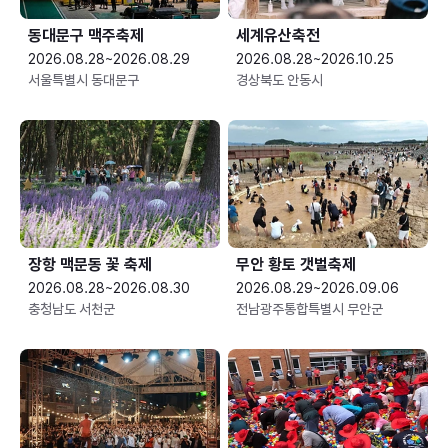
동대문구 맥주축제
세계유산축전
2026.08.28~2026.08.29
2026.08.28~2026.10.25
서울특별시 동대문구
경상북도 안동시
장항 맥문동 꽃 축제
무안 황토 갯벌축제
2026.08.28~2026.08.30
2026.08.29~2026.09.06
충청남도 서천군
전남광주통합특별시 무안군