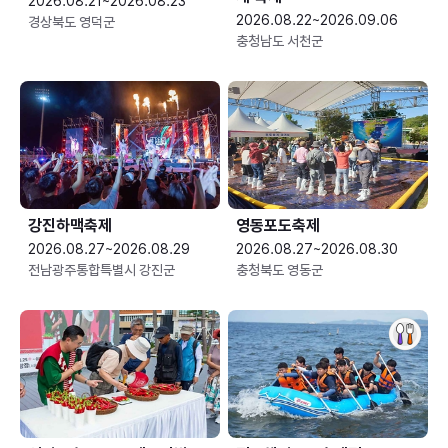
2026.08.21~2026.08.23
2026.08.22~2026.09.06
경상북도 영덕군
충청남도 서천군
강진하맥축제
영동포도축제
2026.08.27~2026.08.29
2026.08.27~2026.08.30
전남광주통합특별시 강진군
충청북도 영동군