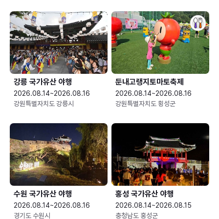
강릉 국가유산 야행
둔내고랭지토마토축제
2026.08.14~2026.08.16
2026.08.14~2026.08.16
강원특별자치도 강릉시
강원특별자치도 횡성군
수원 국가유산 야행
홍성 국가유산 야행
2026.08.14~2026.08.16
2026.08.14~2026.08.15
경기도 수원시
충청남도 홍성군