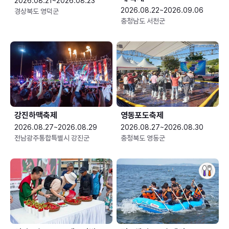
2026.08.21~2026.08.23
2026.08.22~2026.09.06
경상북도 영덕군
충청남도 서천군
강진하맥축제
영동포도축제
2026.08.27~2026.08.29
2026.08.27~2026.08.30
전남광주통합특별시 강진군
충청북도 영동군