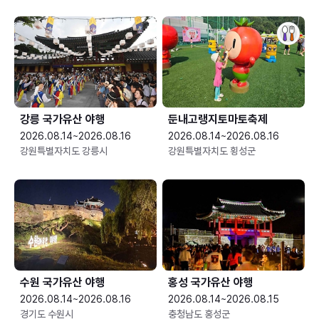
강릉 국가유산 야행
둔내고랭지토마토축제
2026.08.14~2026.08.16
2026.08.14~2026.08.16
강원특별자치도 강릉시
강원특별자치도 횡성군
수원 국가유산 야행
홍성 국가유산 야행
2026.08.14~2026.08.16
2026.08.14~2026.08.15
경기도 수원시
충청남도 홍성군