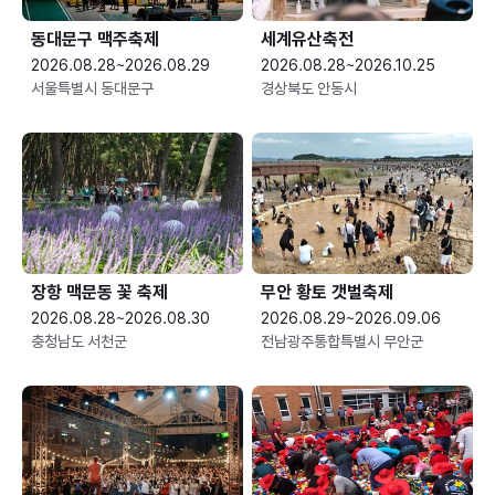
동대문구 맥주축제
세계유산축전
2026.08.28~2026.08.29
2026.08.28~2026.10.25
서울특별시 동대문구
경상북도 안동시
장항 맥문동 꽃 축제
무안 황토 갯벌축제
2026.08.28~2026.08.30
2026.08.29~2026.09.06
충청남도 서천군
전남광주통합특별시 무안군