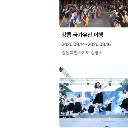
강릉 국가유산 야행
2026.08.14~2026.08.16
강원특별자치도 강릉시