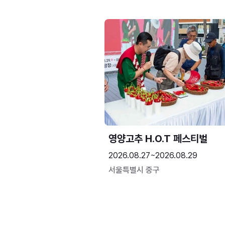
영양고추 H.O.T 페스티벌
2026.08.27~2026.08.29
서울특별시 중구