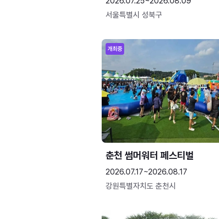
2026.07.25~2026.08.09
서울특별시 성북구
개최중
춘천 썸머워터 페스티벌
2026.07.17~2026.08.17
강원특별자치도 춘천시