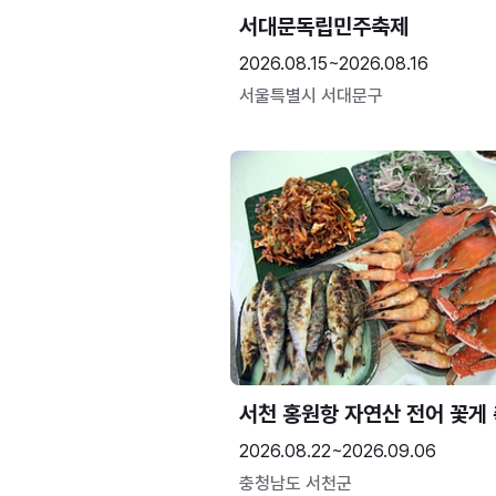
서대문독립민주축제
2026.08.15~2026.08.16
서울특별시 서대문구
서천 홍원항 자연산 전어 꽃게
2026.08.22~2026.09.06
충청남도 서천군