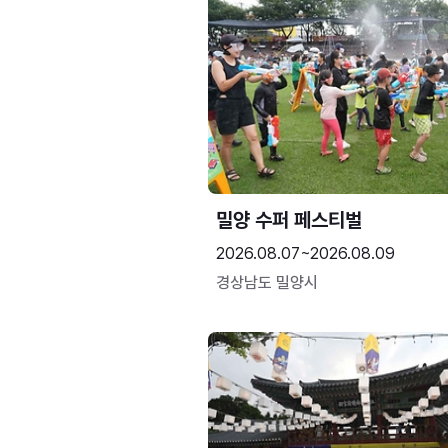
밀양 수퍼 페스티벌
2026.08.07~2026.08.09
경상남도 밀양시