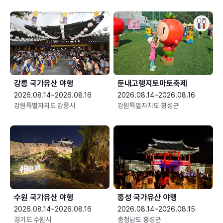
강릉 국가유산 야행
둔내고랭지토마토축제
2026.08.14~2026.08.16
2026.08.14~2026.08.16
강원특별자치도 강릉시
강원특별자치도 횡성군
수원 국가유산 야행
홍성 국가유산 야행
2026.08.14~2026.08.16
2026.08.14~2026.08.15
경기도 수원시
충청남도 홍성군