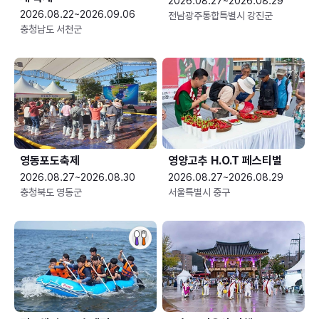
2026.08.27~2026.08.29
2026.08.22~2026.09.06
전남광주통합특별시 강진군
충청남도 서천군
영동포도축제
영양고추 H.O.T 페스티벌
2026.08.27~2026.08.30
2026.08.27~2026.08.29
충청북도 영동군
서울특별시 중구