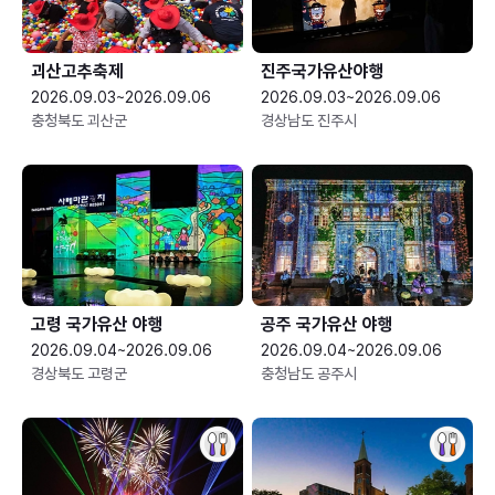
괴산고추축제
진주국가유산야행
2026.09.03~2026.09.06
2026.09.03~2026.09.06
충청북도 괴산군
경상남도 진주시
고령 국가유산 야행
공주 국가유산 야행
2026.09.04~2026.09.06
2026.09.04~2026.09.06
경상북도 고령군
충청남도 공주시