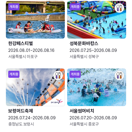
개최중
개최중
한강페스티벌
성북문화바캉스
2026.08.01~2026.08.16
2026.07.25~2026.08.09
서울특별시 마포구
서울특별시 성북구
개최중
개최중
보령머드축제
서울썸머비치
2026.07.24~2026.08.09
2026.07.20~2026.08.09
충청남도 보령시
서울특별시 종로구