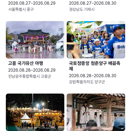
2026.08.27~2026.08.29
2026.08.27~2026.08.30
서울특별시 중구
경상남도 거제시
고흥 국가유산 야행
국토정중앙 청춘양구 배꼽축
제
2026.08.28~2026.08.29
2026.08.28~2026.08.30
전남광주통합특별시 고흥군
강원특별자치도 양구군