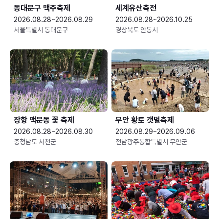
동대문구 맥주축제
세계유산축전
2026.08.28~2026.08.29
2026.08.28~2026.10.25
서울특별시 동대문구
경상북도 안동시
장항 맥문동 꽃 축제
무안 황토 갯벌축제
2026.08.28~2026.08.30
2026.08.29~2026.09.06
충청남도 서천군
전남광주통합특별시 무안군