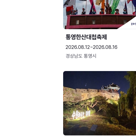
통영한산대첩축제
2026.08.12~2026.08.16
경상남도 통영시