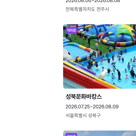
2026.08.06~2026.08.08
전북특별자치도 전주시
개최중
성북문화바캉스
2026.07.25~2026.08.09
서울특별시 성북구