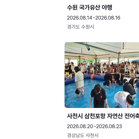
수원 국가유산 야행
2026.08.14~2026.08.16
경기도 수원시
사천시 삼천포항 자연산 전어
2026.08.20~2026.08.23
경상남도 사천시