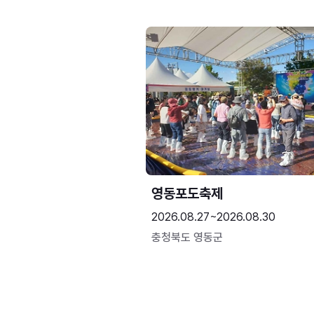
영동포도축제
2026.08.27~2026.08.30
충청북도 영동군