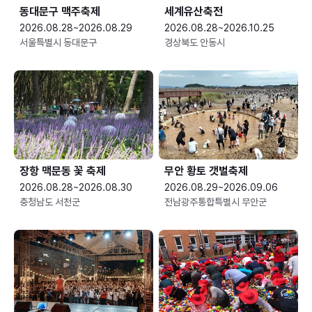
동대문구 맥주축제
세계유산축전
2026.08.28~2026.08.29
2026.08.28~2026.10.25
서울특별시 동대문구
경상북도 안동시
장항 맥문동 꽃 축제
무안 황토 갯벌축제
2026.08.28~2026.08.30
2026.08.29~2026.09.06
충청남도 서천군
전남광주통합특별시 무안군