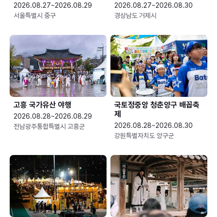
2026.08.27~2026.08.29
2026.08.27~2026.08.30
서울특별시 중구
경상남도 거제시
고흥 국가유산 야행
국토정중앙 청춘양구 배꼽축
제
2026.08.28~2026.08.29
2026.08.28~2026.08.30
전남광주통합특별시 고흥군
강원특별자치도 양구군